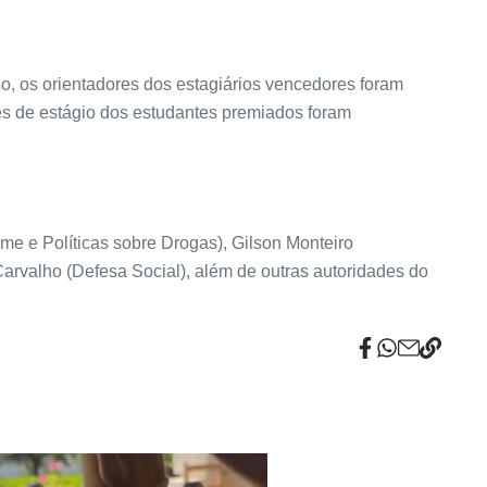
o, os orientadores dos estagiários vencedores foram
 de estágio dos estudantes premiados foram
me e Políticas sobre Drogas), Gilson Monteiro
arvalho (Defesa Social), além de outras autoridades do