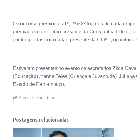
O concurso premiou os 1º, 2º e 3º lugares de cada grupo
premiados com cartão-presente da Companhia Editora d
contemplados com cartão-presente da CEPE, no valor d
Estiveram presentes no evento os secretários Zilda Cava
(Educação) ,Yanne Teles (Criança e Juventude), Juliana 
Estado de Pernambuco.
Compartilhar artigo
Postagens relacionadas