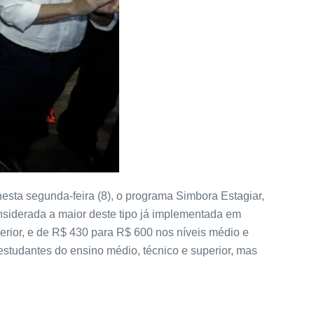
esta segunda-feira (8), o programa Simbora Estagiar,
onsiderada a maior deste tipo já implementada em
erior, e de R$ 430 para R$ 600 nos níveis médio e
studantes do ensino médio, técnico e superior, mas