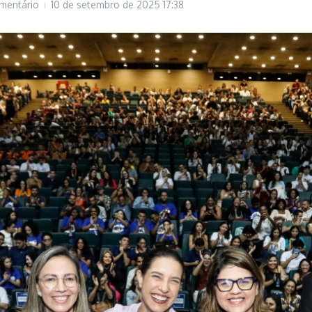
mentário
10 de setembro de 2025
17:38