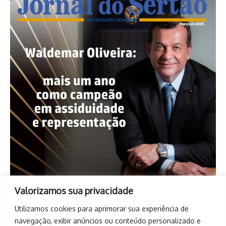
Valorizamos sua privacidade
Utilizamos cookies para aprimorar sua experiência de
navegação, exibir anúncios ou conteúdo personalizado e