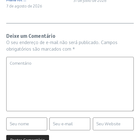
31 de julho de 2026
7 de agosto de 2026
Deixe um Comentário
O seu endereço de e-mail não será publicado.
Campos
obrigatórios são marcados com
*