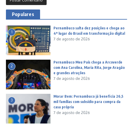
Populares
Pernambuco salta dez posições e chega ao
1
4º lugar do Brasil em transformação digital
7 de agosto de 2026
Pernambuco Meu País chega a Arcoverde
2
com Ana Carolina, Maria Rita, Jorge Aragão
e grandes atrações
7 de agosto de 2026
Morar Bem: Pernambuco já beneficia 26,5
3
mil famílias com subsídio para compra da
casa própria
7 de agosto de 2026