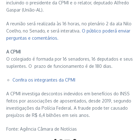
incluindo o presidente da CPMI e o relator, deputado Alfredo
Gaspar (União-AL).
A reunião será realizada às 16 horas, no plenário 2 da ala Nilo
Coelho, no Senado, e será interativa.
O público poderá enviar
perguntas e comentários.
A CPMI
O colegiado é formada por 16 senadores, 16 deputados e seus
suplentes. O prazo de funcionamento é de 180 dias.
Confira os integrantes da CPMI
A CPMI investiga descontos indevidos em benefícios do INSS
feitos por associações de aposentados, desde 2019, segundo
investigações da Polícia Federal. A fraude pode ter causado
prejuízos de R$ 6,4 bilhões em seis anos.
Fonte: Agência Câmara de Notícias