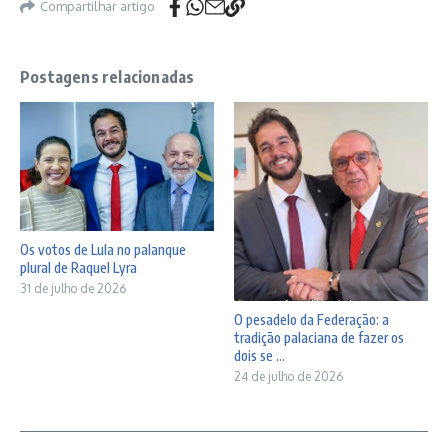
Compartilhar artigo
Postagens relacionadas
Os votos de Lula no palanque
plural de Raquel Lyra
31 de julho de 2026
O pesadelo da Federação: a
tradição palaciana de fazer os
dois se ...
24 de julho de 2026