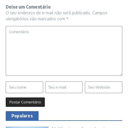
Deixe um Comentário
O seu endereço de e-mail não será publicado.
Campos
obrigatórios são marcados com
*
Populares