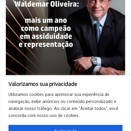
Valorizamos sua privacidade
Utilizamos cookies para aprimorar sua experiência de
navegação, exibir anúncios ou conteúdo personalizado e
analisar nosso tráfego. Ao clicar em “Aceitar todos”, você
concorda com nosso uso de cookies.