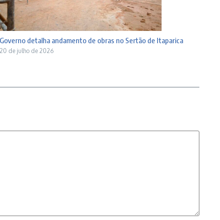
Governo detalha andamento de obras no Sertão de Itaparica
20 de julho de 2026