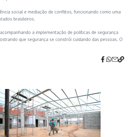
stência social e mediação de conflitos, funcionando como uma
tados brasileiros.
va, acompanhando a implementação de políticas de segurança
mostrando que segurança se constrói cuidando das pessoas. O