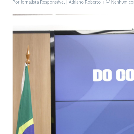
Por
Jornalista Responsável | Adriano Roberto
Nenhum co