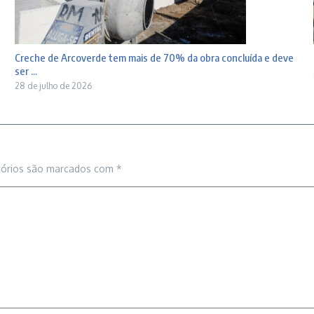
Creche de Arcoverde tem mais de 70% da obra concluída e deve
ser ...
28 de julho de 2026
tórios são marcados com
*