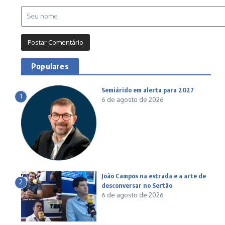
Populares
Semiárido em alerta para 2027
1
6 de agosto de 2026
João Campos na estrada e a arte de
2
desconversar no Sertão
6 de agosto de 2026