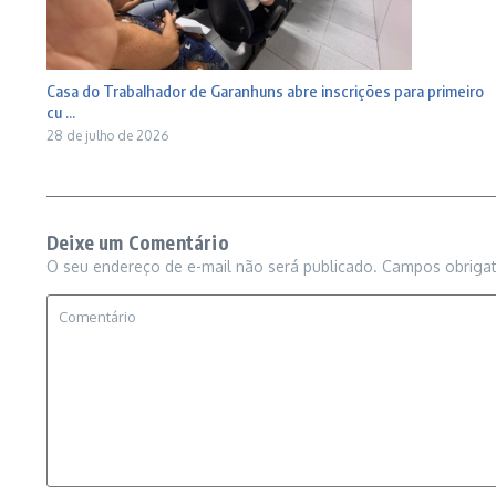
Casa do Trabalhador de Garanhuns abre inscrições para primeiro
cu ...
28 de julho de 2026
Deixe um Comentário
O seu endereço de e-mail não será publicado.
Campos obriga