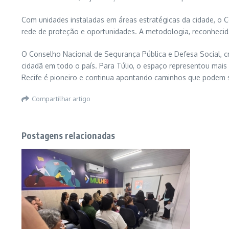
Com unidades instaladas em áreas estratégicas da cidade, o C
rede de proteção e oportunidades. A metodologia, reconhecida 
O Conselho Nacional de Segurança Pública e Defesa Social, cr
cidadã em todo o país. Para Túlio, o espaço representou mai
Recife é pioneiro e continua apontando caminhos que podem se
Compartilhar artigo
Postagens relacionadas