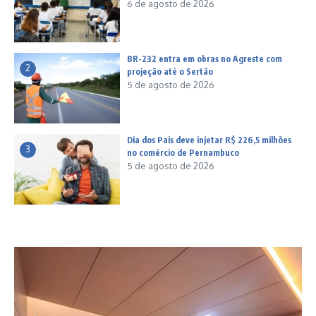
6 de agosto de 2026
BR-232 entra em obras no Agreste com
2
projeção até o Sertão
5 de agosto de 2026
Dia dos Pais deve injetar R$ 226,5 milhões
3
no comércio de Pernambuco
5 de agosto de 2026