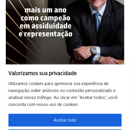
Valorizamos sua privacidade
Utilizamos cookies para aprimorar sua experiência de
navegação, exibir anúncios ou conteúdo personalizado e
analisar nosso tráfego. Ao clicar em “Aceitar todos”, você
concorda com nosso uso de cookies.
Aceitar tudo