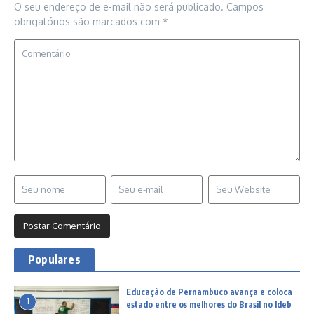
O seu endereço de e-mail não será publicado.
Campos
obrigatórios são marcados com
*
Populares
Educação de Pernambuco avança e coloca
1
estado entre os melhores do Brasil no Ideb