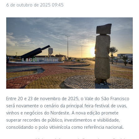
6 de outubro de 2025
09:45
Entre 20 e 23 de novembro de 2025, o Vale do São Francisco
será novamente o cenário da principal feira-festival de uvas,
vinhos e negócios do Nordeste. A nova edição promete
superar recordes de público, investimentos e visibilidade,
consolidando o polo vitivinícola como referência nacional.