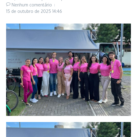
Nenhum comentário
15 de outubro de 2025
14:46