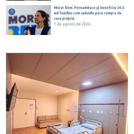
Morar Bem: Pernambuco já beneficia 26,5
3
mil famílias com subsídio para compra da
casa própria
7 de agosto de 2026