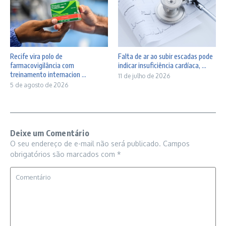
Recife vira polo de
Falta de ar ao subir escadas pode
farmacovigilância com
indicar insuficiência cardíaca, ...
treinamento internacion ...
11 de julho de 2026
5 de agosto de 2026
Deixe um Comentário
O seu endereço de e-mail não será publicado.
Campos
obrigatórios são marcados com
*