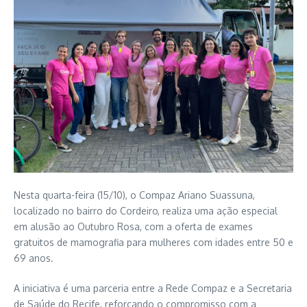
Nesta quarta-feira (15/10), o Compaz Ariano Suassuna,
localizado no bairro do Cordeiro, realiza uma ação especial
em alusão ao Outubro Rosa, com a oferta de exames
gratuitos de mamografia para mulheres com idades entre 50 e
69 anos.
A iniciativa é uma parceria entre a Rede Compaz e a Secretaria
de Saúde do Recife, reforçando o compromisso com a