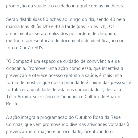
promoção da saúde e o cuidado integral com as mulheres.
Serão distribuídas 80 fichas ao longo do dia, sendo 40 pela
manhã (das 8h às 12h) e 40 à tarde (das 13h às 17h). Os
atendimentos serão realizados por ordem de chegada,
mediante apresentação de documento de identificação com
foto e Cartão SUS.
“O Compaz é um espaço de cuidado, de convivência e de
cidadania. Promover uma ação como essa, que incentiva a
prevenção e oferece acesso gratuito à saúde, é mais uma
forma de mostrar que nossa prioridade é cuidar das pessoas e
fortalecer a qualidade de vida nas comunidades”, destaca
Túlio Arruda, secretário de Cidadania e Cultura de Paz do
Recife.
A ação integra a programação do Outubro Rosa da Rede
Compaz, que vem promovendo diversas atividades voltadas à
prevenção, informação e autocuidado, incentivando o