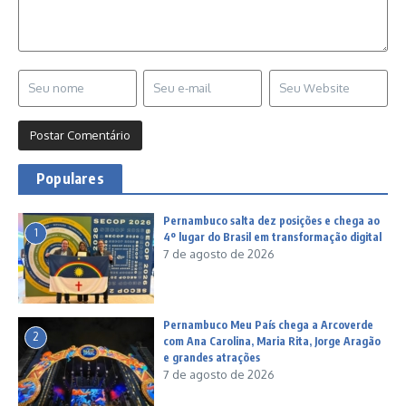
Populares
Pernambuco salta dez posições e chega ao
1
4º lugar do Brasil em transformação digital
7 de agosto de 2026
Pernambuco Meu País chega a Arcoverde
2
com Ana Carolina, Maria Rita, Jorge Aragão
e grandes atrações
7 de agosto de 2026