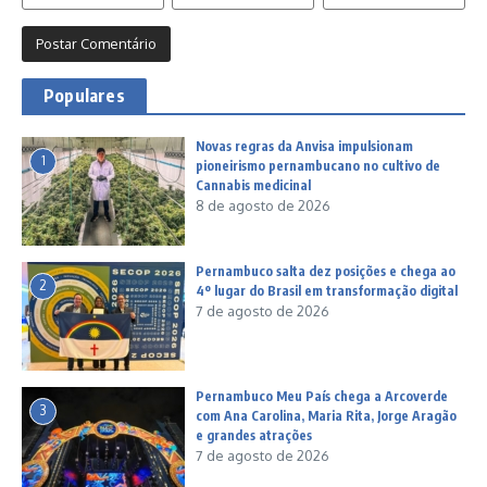
Populares
Novas regras da Anvisa impulsionam
1
pioneirismo pernambucano no cultivo de
Cannabis medicinal
8 de agosto de 2026
Pernambuco salta dez posições e chega ao
2
4º lugar do Brasil em transformação digital
7 de agosto de 2026
Pernambuco Meu País chega a Arcoverde
3
com Ana Carolina, Maria Rita, Jorge Aragão
e grandes atrações
7 de agosto de 2026