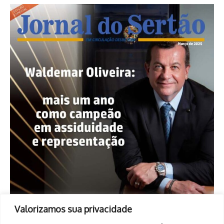
Valorizamos sua privacidade