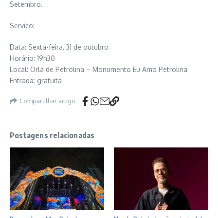
Setembro.
Serviço:
Data: Sexta-feira, 31 de outubro
Horário: 19h30
Local: Orla de Petrolina – Monumento Eu Amo Petrolina
Entrada: gratuita
Compartilhar artigo
Postagens relacionadas