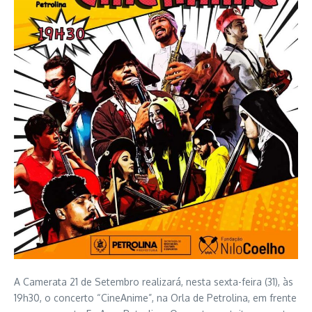
A Camerata 21 de Setembro realizará, nesta sexta-feira (31), às
19h30, o concerto “CineAnime”, na Orla de Petrolina, em frente