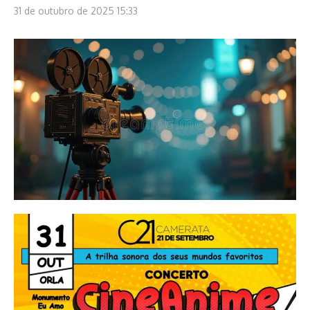
31 de outubro de 2025
15:33