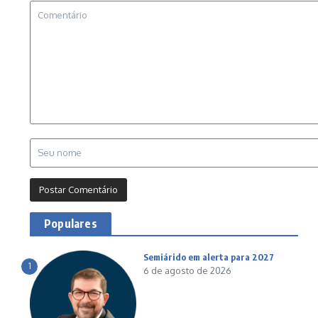
Populares
Semiárido em alerta para 2027
1
6 de agosto de 2026