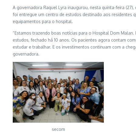
A governadora Raquel Lyra inaugurou, nesta quinta-feira (27)
foi entregue um centro de estudos destinado aos residentes 
equipamentos para o hospital.
“Estamos trazendo boas notícias para o Hospital Dom Malan. 
estudos, fechado há 10 anos. Os pacientes agora contam com
estudar e trabalhar. E os investimentos continuam com a cheg
governadora.
secom