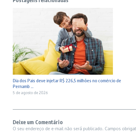
Dia dos Pais deve injetar R$ 226,5 milhões no comércio de
Pernamb ...
5 de agosto de 2026
Deixe um Comentário
O seu endereço de e-mail não será publicado.
Campos obriga