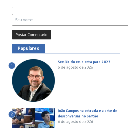
Populares
Semiárido em alerta para 2027
1
6 de agosto de 2026
João Campos na estrada e a arte de
2
desconversar no Sertão
6 de agosto de 2026