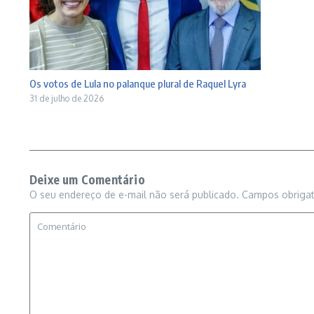
Os votos de Lula no palanque plural de Raquel Lyra
31 de julho de 2026
Deixe um Comentário
O seu endereço de e-mail não será publicado.
Campos obriga