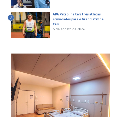
APA Petrolina tem três atletas
3
convocados para o Grand Prix de
Cali
6 de agosto de 2026