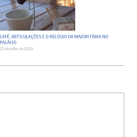
CAFÉ, ARTICULAÇÕES E O RELÓGIO DA MAJORITÁRIA NO
PALÁCIO
23 de julho de 2026