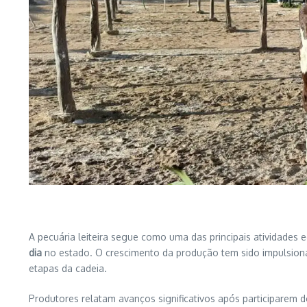
A pecuária leiteira segue como uma das principais atividades
dia
no estado. O crescimento da produção tem sido impulsiona
etapas da cadeia.
Produtores relatam avanços significativos após participarem 