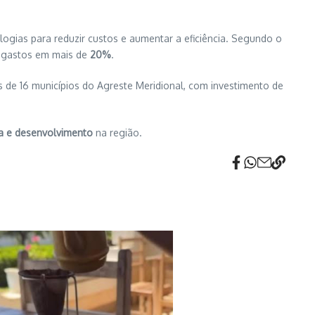
logias para reduzir custos e aumentar a eficiência. Segundo o
 gastos em mais de
20%
.
 de 16 municípios do Agreste Meridional, com investimento de
a e desenvolvimento
na região.