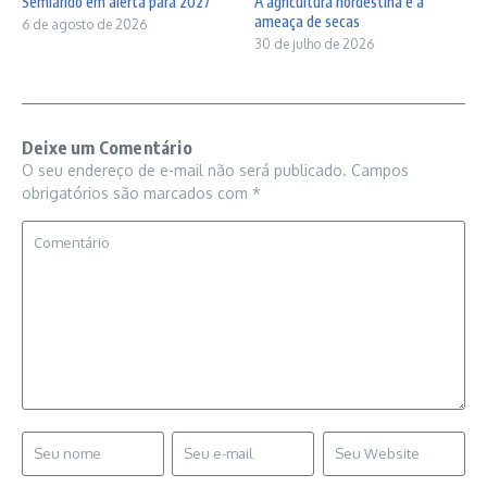
Semiárido em alerta para 2027
A agricultura nordestina e a
ameaça de secas
6 de agosto de 2026
30 de julho de 2026
Deixe um Comentário
O seu endereço de e-mail não será publicado.
Campos
obrigatórios são marcados com
*