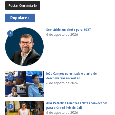
Populares
Semiárido em alerta para 2027
1
6 de agosto de 2026
João Campos na estrada e a arte de
2
desconversar no Sertão
6 de agosto de 2026
APA Petrolina tem três atletas convocados
3
para o Grand Prix de Cali
6 de agosto de 2026