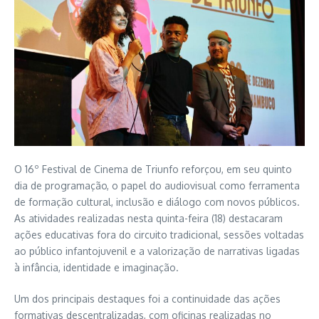
O 16º Festival de Cinema de Triunfo reforçou, em seu quinto
dia de programação, o papel do audiovisual como ferramenta
de formação cultural, inclusão e diálogo com novos públicos.
As atividades realizadas nesta quinta-feira (18) destacaram
ações educativas fora do circuito tradicional, sessões voltadas
ao público infantojuvenil e a valorização de narrativas ligadas
à infância, identidade e imaginação.
Um dos principais destaques foi a continuidade das ações
formativas descentralizadas, com oficinas realizadas no