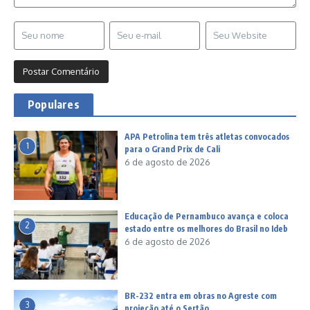
Populares
APA Petrolina tem três atletas convocados
1
para o Grand Prix de Cali
6 de agosto de 2026
Educação de Pernambuco avança e coloca
2
estado entre os melhores do Brasil no Ideb
6 de agosto de 2026
BR-232 entra em obras no Agreste com
3
projeção até o Sertão