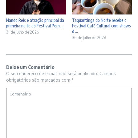
Nando Reis é atração principal da
Taquaritinga do Norte recebe o
primeira noite do Festival Pern ...
Festival Café Cultural com shows
d ...
31 de julho de 2026
30 de julho de 2026
Deixe um Comentário
O seu endereço de e-mail não será publicado.
Campos
obrigatórios são marcados com
*