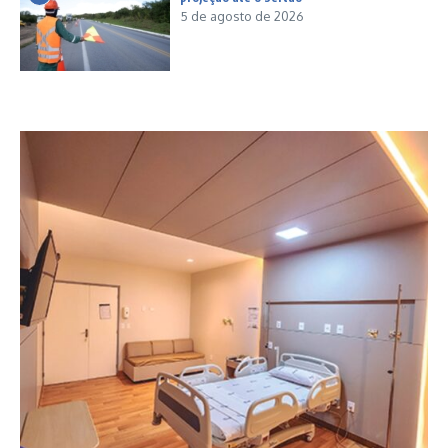
5 de agosto de 2026