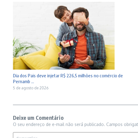
Dia dos Pais deve injetar R$ 226,5 milhões no comércio de
Pernamb ...
5 de agosto de 2026
Deixe um Comentário
O seu endereço de e-mail não será publicado.
Campos obriga