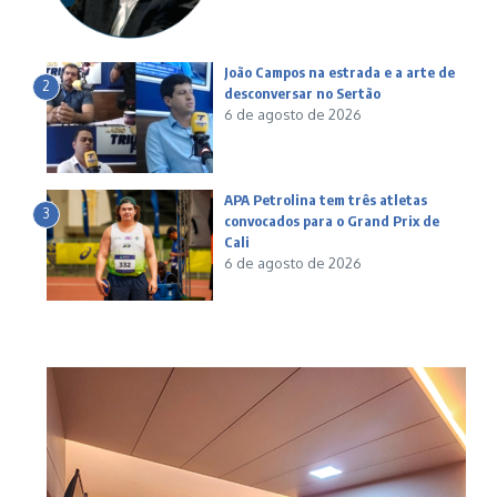
João Campos na estrada e a arte de
2
desconversar no Sertão
6 de agosto de 2026
APA Petrolina tem três atletas
3
convocados para o Grand Prix de
Cali
6 de agosto de 2026