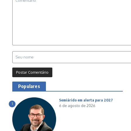
Populares
Semiárido em alerta para 2027
1
6 de agosto de 2026