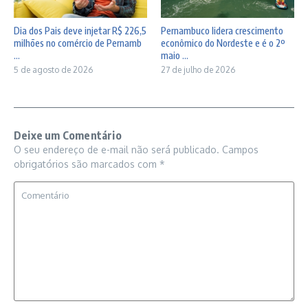
Dia dos Pais deve injetar R$ 226,5
Pernambuco lidera crescimento
milhões no comércio de Pernamb
econômico do Nordeste e é o 2º
...
maio ...
5 de agosto de 2026
27 de julho de 2026
Deixe um Comentário
O seu endereço de e-mail não será publicado.
Campos
obrigatórios são marcados com
*