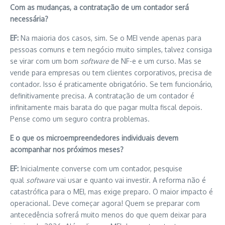
Com as mudanças, a contratação de um contador será
necessária?
EF:
Na maioria dos casos, sim. Se o MEI vende apenas para
pessoas comuns e tem negócio muito simples, talvez consiga
se virar com um bom
software
de NF-e e um curso. Mas se
vende para empresas ou tem clientes corporativos, precisa de
contador. Isso é praticamente obrigatório. Se tem funcionário,
definitivamente precisa. A contratação de um contador é
infinitamente mais barata do que pagar multa fiscal depois.
Pense como um seguro contra problemas.
E o que os microempreendedores individuais devem
acompanhar nos próximos meses?
EF:
Inicialmente converse com um contador, pesquise
qual
software
vai usar e quanto vai investir. A reforma não é
catastrófica para o MEI, mas exige preparo. O maior impacto é
operacional. Deve começar agora! Quem se preparar com
antecedência sofrerá muito menos do que quem deixar para