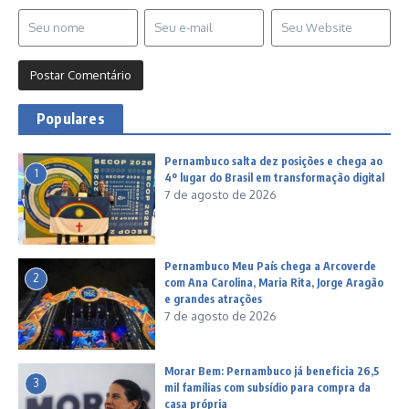
Populares
Pernambuco salta dez posições e chega ao
1
4º lugar do Brasil em transformação digital
7 de agosto de 2026
Pernambuco Meu País chega a Arcoverde
2
com Ana Carolina, Maria Rita, Jorge Aragão
e grandes atrações
7 de agosto de 2026
Morar Bem: Pernambuco já beneficia 26,5
3
mil famílias com subsídio para compra da
casa própria