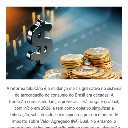
A reforma tributária é a mudança mais significativa no sistema
de arrecadação de consumo do Brasil em décadas. A
transição com as mudanças previstas será longa e gradual,
com início em 2026, e tem como objetivo simplificar a
tributação, substituindo cinco impostos por um modelo de
Imposto sobre Valor Agregado (IVA) Dual. No entanto, o
cronograma de implementação exigirá preparo e adaptação