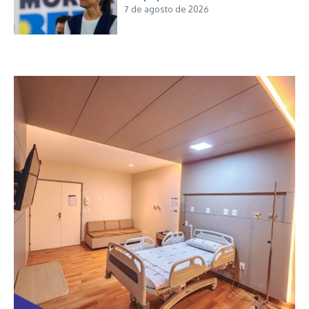
7 de agosto de 2026