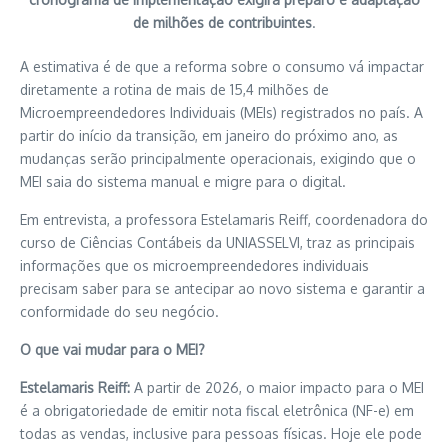
de milhões de contribuintes
.
A estimativa é de que a reforma sobre o consumo vá impactar
diretamente a rotina de mais de 15,4 milhões de
Microempreendedores Individuais (MEIs) registrados no país. A
partir do início da transição, em janeiro do próximo ano, as
mudanças serão principalmente operacionais, exigindo que o
MEI saia do sistema manual e migre para o digital.
Em entrevista, a professora Estelamaris Reiff, coordenadora do
curso de Ciências Contábeis da UNIASSELVI, traz as principais
informações que os microempreendedores individuais
precisam saber para se antecipar ao novo sistema e garantir a
conformidade do seu negócio.
O que vai mudar para o MEI?
Estelamaris Reiff:
A partir de 2026, o maior impacto para o MEI
é a obrigatoriedade de emitir nota fiscal eletrônica (NF-e) em
todas as vendas, inclusive para pessoas físicas. Hoje ele pode