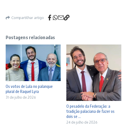
Compartilhar artigo
Postagens relacionadas
Os votos de Lula no palanque
plural de Raquel Lyra
31 de julho de 2026
O pesadelo da Federação: a
tradição palaciana de fazer os
dois se ...
24 de julho de 2026