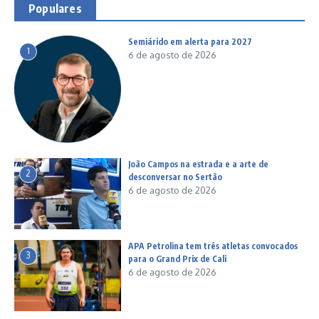
Populares
Semiárido em alerta para 2027
1
6 de agosto de 2026
João Campos na estrada e a arte de
2
desconversar no Sertão
6 de agosto de 2026
APA Petrolina tem três atletas convocados
3
para o Grand Prix de Cali
6 de agosto de 2026