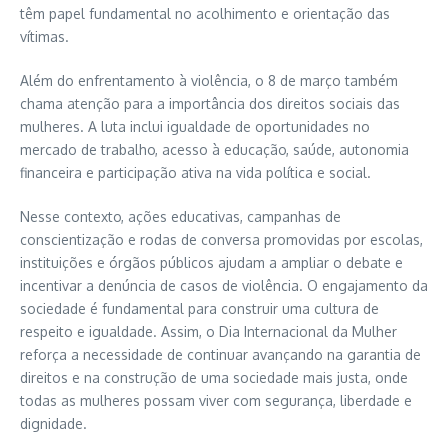
têm papel fundamental no acolhimento e orientação das
vítimas.
Além do enfrentamento à violência, o 8 de março também
chama atenção para a importância dos direitos sociais das
mulheres. A luta inclui igualdade de oportunidades no
mercado de trabalho, acesso à educação, saúde, autonomia
financeira e participação ativa na vida política e social.
Nesse contexto, ações educativas, campanhas de
conscientização e rodas de conversa promovidas por escolas,
instituições e órgãos públicos ajudam a ampliar o debate e
incentivar a denúncia de casos de violência. O engajamento da
sociedade é fundamental para construir uma cultura de
respeito e igualdade. Assim, o
Dia Internacional da Mulher
reforça a necessidade de continuar avançando na garantia de
direitos e na construção de uma sociedade mais justa, onde
todas as mulheres possam viver com segurança, liberdade e
dignidade.