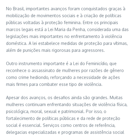
No Brasil, importantes avanços foram conquistados graças à
mobilização de movimentos sociais e à criação de políticas
públicas voltadas à proteção feminina. Entre os principais
marcos legais está a Lei Maria da Penha, considerada uma das
legislações mais importantes no enfrentamento à violência
doméstica. A lei estabelece medidas de proteção para vítimas,
além de punições mais rigorosas para agressores.
Outro instrumento importante é a Lei do Feminicídio, que
reconhece o assassinato de mulheres por razões de gênero
como crime hediondo, reforçando a necessidade de ações
mais firmes para combater esse tipo de violência.
Apesar dos avanços, os desafios ainda são grandes. Muitas
mulheres continuam enfrentando situações de violência física,
psicológica, moral, sexual e patrimonial. Por isso, o
fortalecimento de políticas públicas e da rede de proteção
social é essencial. Serviços como centros de referência,
delegacias especializadas e programas de assistência social