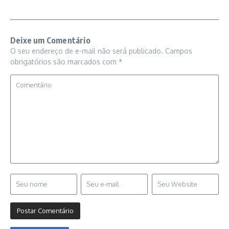
Deixe um Comentário
O seu endereço de e-mail não será publicado.
Campos
obrigatórios são marcados com
*