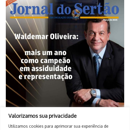
Valorizamos sua privacidade
Utilizamos cookies para aprimorar sua experiência de