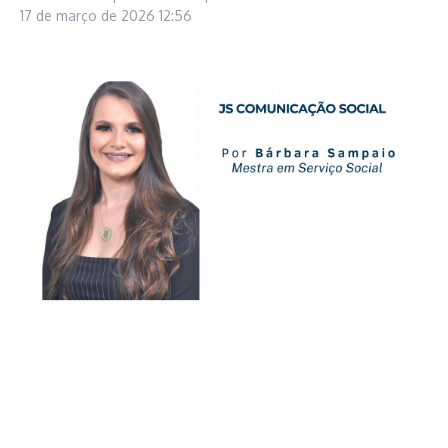
17 de março de 2026
12:56