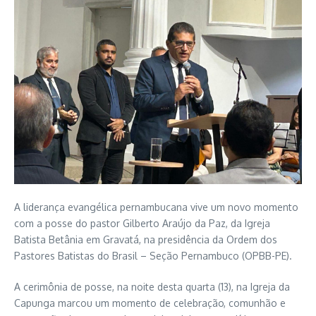
A liderança evangélica pernambucana vive um novo momento
com a posse do pastor Gilberto Araújo da Paz, da Igreja
Batista Betânia em Gravatá, na presidência da Ordem dos
Pastores Batistas do Brasil – Seção Pernambuco (OPBB-PE).
A cerimônia de posse, na noite desta quarta (13), na Igreja da
Capunga marcou um momento de celebração, comunhão e