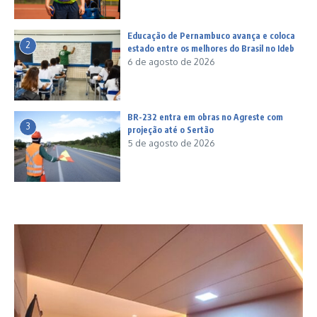
Educação de Pernambuco avança e coloca
2
estado entre os melhores do Brasil no Ideb
6 de agosto de 2026
BR-232 entra em obras no Agreste com
3
projeção até o Sertão
5 de agosto de 2026