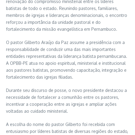
renovação do compromisso ministerial entre os líderes
batistas de todo o estado. Reunindo pastores, familiares,
membros de igrejas e lideranças denominacionais, o encontro
reforçou a importância da unidade pastoral e do
fortalecimento da missão evangelística em Pernambuco.
O pastor Gilberto Araújo da Paz assume a presidência com a
responsabilidade de conduzir uma das mais importantes
entidades representativas da liderança batista pernambucana.
A OPBB-PE atua no apoio espiritual, ministerial e institucional
aos pastores batistas, promovendo capacitação, integração e
fortalecimento das igrejas filiadas.
Durante seu discurso de posse, o novo presidente destacou a
necessidade de fortalecer a comunhão entre os pastores,
incentivar a cooperação entre as igrejas e ampliar ações
voltadas ao cuidado ministerial.
A escolha do nome do pastor Gilberto foi recebida com
entusiasmo por líderes batistas de diversas regiões do estado,