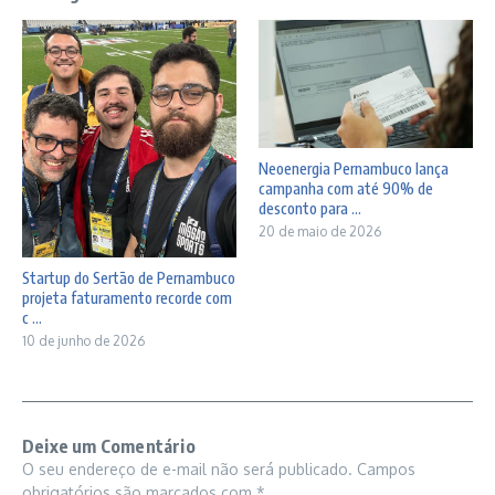
Neoenergia Pernambuco lança
campanha com até 90% de
desconto para ...
20 de maio de 2026
Startup do Sertão de Pernambuco
projeta faturamento recorde com
c ...
10 de junho de 2026
Deixe um Comentário
O seu endereço de e-mail não será publicado.
Campos
obrigatórios são marcados com
*