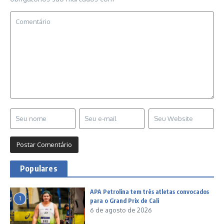
Populares
APA Petrolina tem três atletas convocados
1
para o Grand Prix de Cali
6 de agosto de 2026