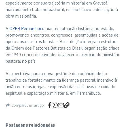
especialmente por sua trajetória ministerial em Gravatá,
marcada pelo trabalho pastoral, ensino bíblico e dedicação à
obra missionária.
A
OPBB Pernambuco
mantém atuação histórica no estado,
promovendo encontros, congressos, assembleias e ações de
apoio aos ministros batistas. A instituição integra a estrutura
da Ordem dos Pastores Batistas do Brasil, organização criada
em 1940 com o objetivo de fortalecer o exercício do ministério
pastoral no país.
A expectativa para a nova gestão é de continuidade do
trabalho de fortalecimento da liderança pastoral, incentivo à
união entre as igrejas e expansão das iniciativas de cuidado
espiritual e capacitação ministerial em Pernambuco.
Compartilhar artigo
Postagens relacionadas