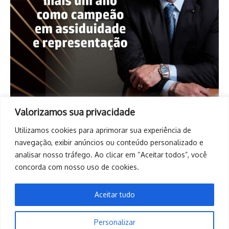
Valorizamos sua privacidade
Utilizamos cookies para aprimorar sua experiência de
navegação, exibir anúncios ou conteúdo personalizado e
analisar nosso tráfego. Ao clicar em “Aceitar todos”, você
concorda com nosso uso de cookies.
Aceitar tudo
Personalizar