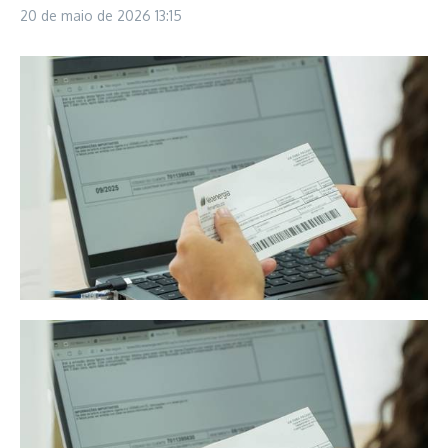
20 de maio de 2026
13:15