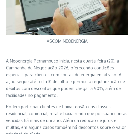
ASCOM NEOENERGIA
A Neoenergia Pernambuco inicia, nesta quarta-feira (20), a
Campanha de Negociação 2026, oferecendo condições
especiais para clientes com contas de energia em atraso. A
ação segue até o dia 31 de julho e permite a regularização de
débitos com descontos que podem chegar a 90%, além de
facilidades no pagamento.
Podem participar clientes de baixa tensão das classes
residencial, comercial, rural e baixa renda que possuam contas
vencidas há mais de um ano. Além da redução de juros e
multas, em alguns casos também há descontos sobre o valor