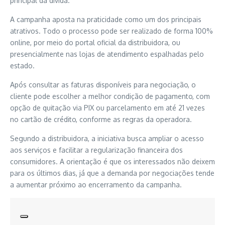
principal da dívida.
A campanha aposta na praticidade como um dos principais
atrativos. Todo o processo pode ser realizado de forma 100%
online, por meio do portal oficial da distribuidora, ou
presencialmente nas lojas de atendimento espalhadas pelo
estado.
Após consultar as faturas disponíveis para negociação, o
cliente pode escolher a melhor condição de pagamento, com
opção de quitação via PIX ou parcelamento em até 21 vezes
no cartão de crédito, conforme as regras da operadora.
Segundo a distribuidora, a iniciativa busca ampliar o acesso
aos serviços e facilitar a regularização financeira dos
consumidores. A orientação é que os interessados não deixem
para os últimos dias, já que a demanda por negociações tende
a aumentar próximo ao encerramento da campanha.