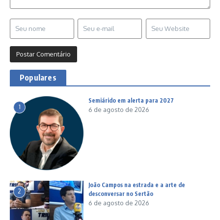
Populares
Semiárido em alerta para 2027
1
6 de agosto de 2026
João Campos na estrada e a arte de
2
desconversar no Sertão
6 de agosto de 2026