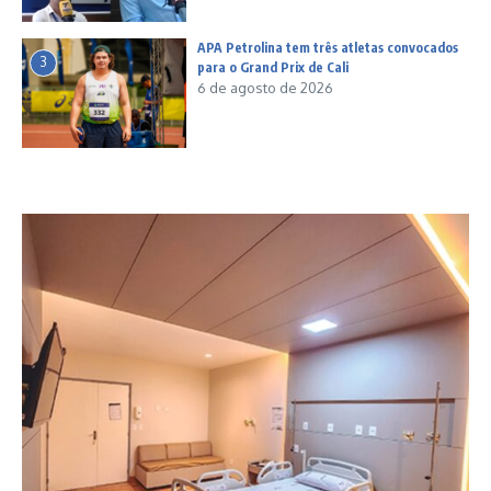
APA Petrolina tem três atletas convocados
3
para o Grand Prix de Cali
6 de agosto de 2026