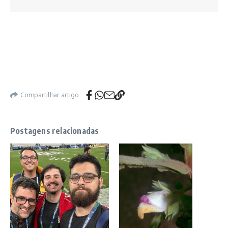
Compartilhar artigo
Postagens relacionadas