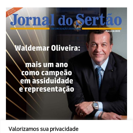
Valorizamos sua privacidade