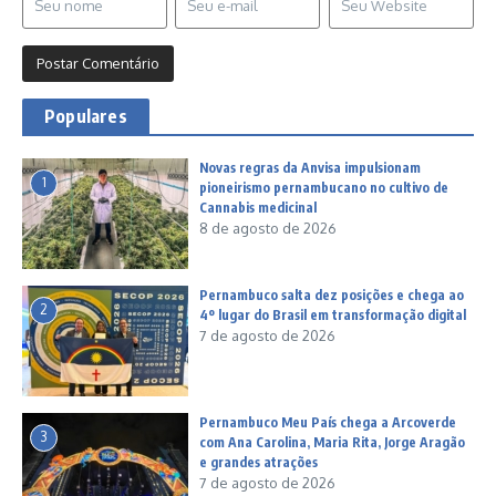
Populares
Novas regras da Anvisa impulsionam
1
pioneirismo pernambucano no cultivo de
Cannabis medicinal
8 de agosto de 2026
Pernambuco salta dez posições e chega ao
2
4º lugar do Brasil em transformação digital
7 de agosto de 2026
Pernambuco Meu País chega a Arcoverde
3
com Ana Carolina, Maria Rita, Jorge Aragão
e grandes atrações
7 de agosto de 2026