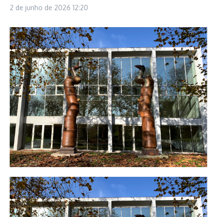
2 de junho de 2026
12:20