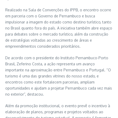
Realizado na Sala de Convenções do IPPB, o encontro ocorre
em parceria com o Governo de Pernambuco e busca
impulsionar a imagem do estado como destino turístico, tanto
no Brasil quanto fora do país. A iniciativa também abre espaço
para debates sobre o mercado turístico, além da construção
de estratégias voltadas ao crescimento de áreas e
empreendimentos considerados prioritários.
De acordo com o presidente do Instituto Pernambuco-Porto
Brasil, Zeferino Costa, a ação representa um avanço
importante na aproximação entre Pernambuco e Portugal. “O
turismo é uma das grandes vitrines do nosso estado, e
encontros como este fortalecem parcerias, ampliam
oportunidades e ajudam a projetar Pernambuco cada vez mais
no exterior”, destacou.
Além da promoção institucional, o evento prevê o incentivo à
elaboração de planos, programas e projetos voltados ao
desenvolvimento do turismo estadual. A proposta é fomentar