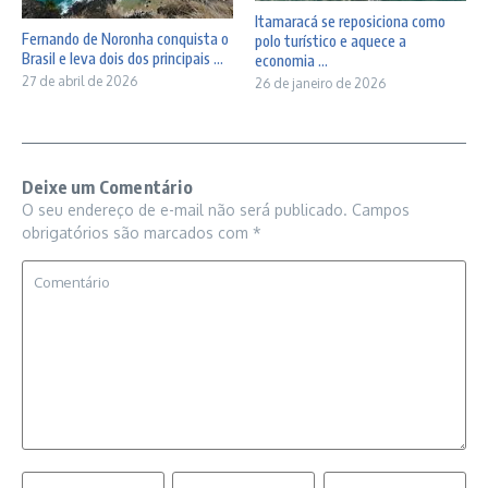
Itamaracá se reposiciona como
Fernando de Noronha conquista o
polo turístico e aquece a
Brasil e leva dois dos principais ...
economia ...
27 de abril de 2026
26 de janeiro de 2026
Deixe um Comentário
O seu endereço de e-mail não será publicado.
Campos
obrigatórios são marcados com
*