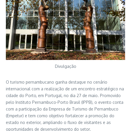
Divulgação
O turismo pernambucano ganha destaque no cenário
internacional com a realização de um encontro estratégico na
cidade do Porto, em Portugal, no dia 27 de maio. Promovido
pelo Instituto Pernambuco-Porto Brasil (IPPB), o evento conta
com a participação da Empresa de Turismo de Pernambuco
(Empetur) e tem como objetivo fortalecer a promoção do
estado no exterior, ampliando o fluxo de visitantes e as
oportunidades de desenvolvimento do setor.