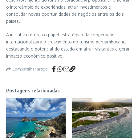
o intercâmbio de experiências, atrair investimentos e
consolidar novas oportunidades de negócios entre os dois
países.
A iniciativa reforça o papel estratégico da cooperação
internacional para o crescimento do turismo pernambucano,
destacando o potencial do estado em atrair visitantes e gerar
impacto econômico positivo.
Compartilhar artigo
Postagens relacionadas