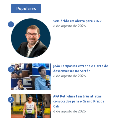
Populares
Semiárido em alerta para 2027
1
6 de agosto de 2026
João Campos na estrada e a arte de
2
desconversar no Sertão
6 de agosto de 2026
APA Petrolina tem três atletas
3
convocados para o Grand Prix de
Cali
6 de agosto de 2026