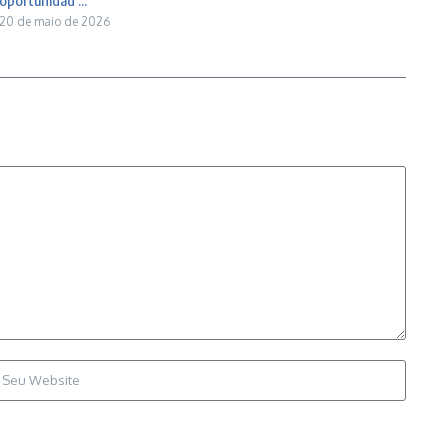
oportunidad ...
20 de maio de 2026