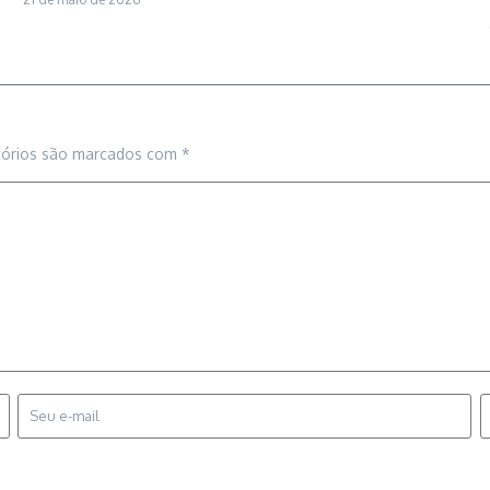
tórios são marcados com
*