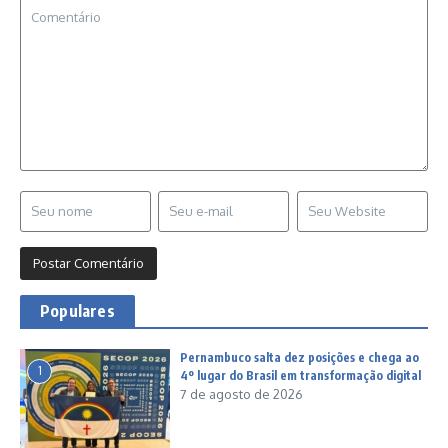
Populares
Pernambuco salta dez posições e chega ao
1
4º lugar do Brasil em transformação digital
7 de agosto de 2026