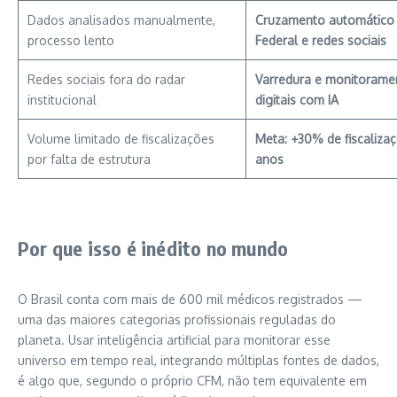
Dados analisados manualmente,
Cruzamento automático 
processo lento
Federal e redes sociais
Redes sociais fora do radar
Varredura e monitorame
institucional
digitais com IA
Volume limitado de fiscalizações
Meta: +30% de fiscaliza
por falta de estrutura
anos
Por que isso é inédito no mundo
O Brasil conta com mais de 600 mil médicos registrados —
uma das maiores categorias profissionais reguladas do
planeta. Usar inteligência artificial para monitorar esse
universo em tempo real, integrando múltiplas fontes de dados,
é algo que, segundo o próprio CFM, não tem equivalente em