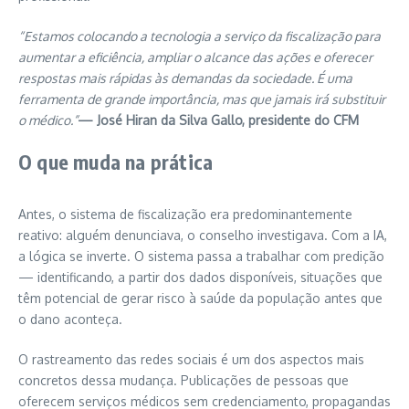
“Estamos colocando a tecnologia a serviço da fiscalização para
aumentar a eficiência, ampliar o alcance das ações e oferecer
respostas mais rápidas às demandas da sociedade. É uma
ferramenta de grande importância, mas que jamais irá substituir
o médico.”
— José Hiran da Silva Gallo, presidente do CFM
O que muda na prática
Antes, o sistema de fiscalização era predominantemente
reativo: alguém denunciava, o conselho investigava. Com a IA,
a lógica se inverte. O sistema passa a trabalhar com predição
— identificando, a partir dos dados disponíveis, situações que
têm potencial de gerar risco à saúde da população antes que
o dano aconteça.
O rastreamento das redes sociais é um dos aspectos mais
concretos dessa mudança. Publicações de pessoas que
oferecem serviços médicos sem credenciamento, propagandas