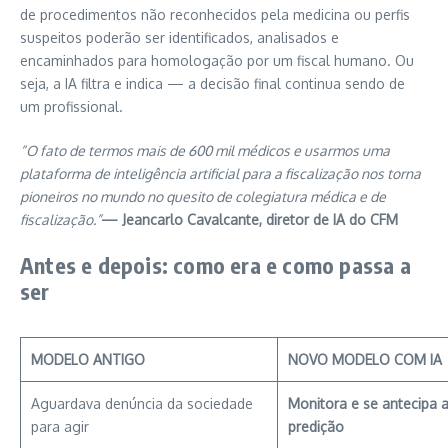
de procedimentos não reconhecidos pela medicina ou perfis
suspeitos poderão ser identificados, analisados e
encaminhados para homologação por um fiscal humano. Ou
seja, a IA filtra e indica — a decisão final continua sendo de
um profissional.
“O fato de termos mais de 600 mil médicos e usarmos uma
plataforma de inteligência artificial para a fiscalização nos torna
pioneiros no mundo no quesito de colegiatura médica e de
fiscalização.”
— Jeancarlo Cavalcante, diretor de IA do CFM
Antes e depois: como era e como passa a
ser
MODELO ANTIGO
NOVO MODELO COM IA
Aguardava denúncia da sociedade
Monitora e se antecipa
para agir
predição