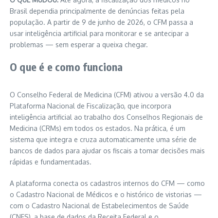
Brasil dependia principalmente de denúncias feitas pela
população. A partir de 9 de junho de 2026, o CFM passa a
usar inteligência artificial para monitorar e se antecipar a
problemas — sem esperar a queixa chegar.
O que é e como funciona
O Conselho Federal de Medicina (CFM) ativou a versão 4.0 da
Plataforma Nacional de Fiscalização, que incorpora
inteligência artificial ao trabalho dos Conselhos Regionais de
Medicina (CRMs) em todos os estados. Na prática, é um
sistema que integra e cruza automaticamente uma série de
bancos de dados para ajudar os fiscais a tomar decisões mais
rápidas e fundamentadas.
A plataforma conecta os cadastros internos do CFM — como
o Cadastro Nacional de Médicos e o histórico de vistorias —
com o Cadastro Nacional de Estabelecimentos de Saúde
(CNES), a base de dados da Receita Federal e o