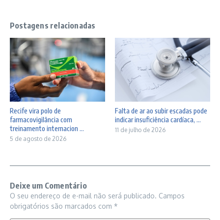
Postagens relacionadas
Recife vira polo de
Falta de ar ao subir escadas pode
farmacovigilância com
indicar insuficiência cardíaca, ...
treinamento internacion ...
11 de julho de 2026
5 de agosto de 2026
Deixe um Comentário
O seu endereço de e-mail não será publicado.
Campos
obrigatórios são marcados com
*