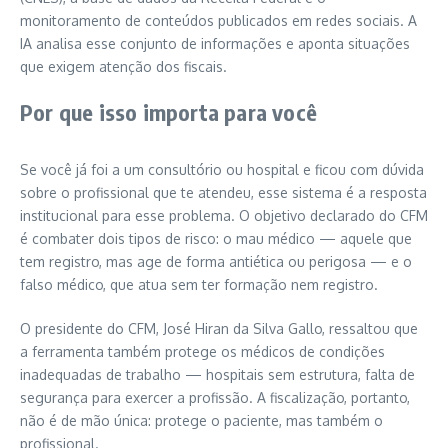
monitoramento de conteúdos publicados em redes sociais. A
IA analisa esse conjunto de informações e aponta situações
que exigem atenção dos fiscais.
Por que isso importa para você
Se você já foi a um consultório ou hospital e ficou com dúvida
sobre o profissional que te atendeu, esse sistema é a resposta
institucional para esse problema. O objetivo declarado do CFM
é combater dois tipos de risco: o mau médico — aquele que
tem registro, mas age de forma antiética ou perigosa — e o
falso médico, que atua sem ter formação nem registro.
O presidente do CFM, José Hiran da Silva Gallo, ressaltou que
a ferramenta também protege os médicos de condições
inadequadas de trabalho — hospitais sem estrutura, falta de
segurança para exercer a profissão. A fiscalização, portanto,
não é de mão única: protege o paciente, mas também o
profissional.