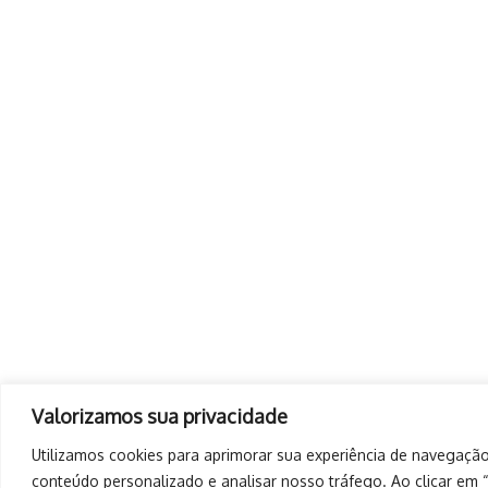
Valorizamos sua privacidade
Utilizamos cookies para aprimorar sua experiência de navegação,
conteúdo personalizado e analisar nosso tráfego. Ao clicar em “