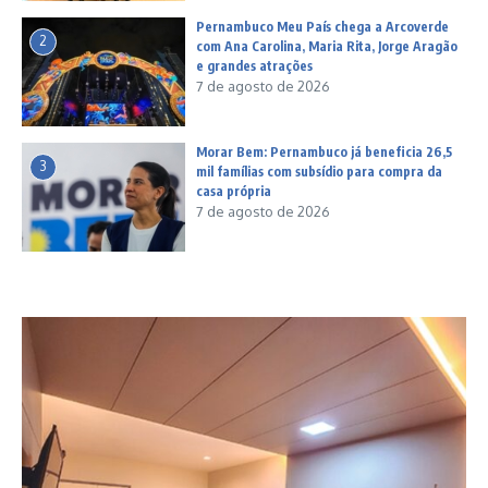
Pernambuco Meu País chega a Arcoverde
2
com Ana Carolina, Maria Rita, Jorge Aragão
e grandes atrações
7 de agosto de 2026
Morar Bem: Pernambuco já beneficia 26,5
3
mil famílias com subsídio para compra da
casa própria
7 de agosto de 2026