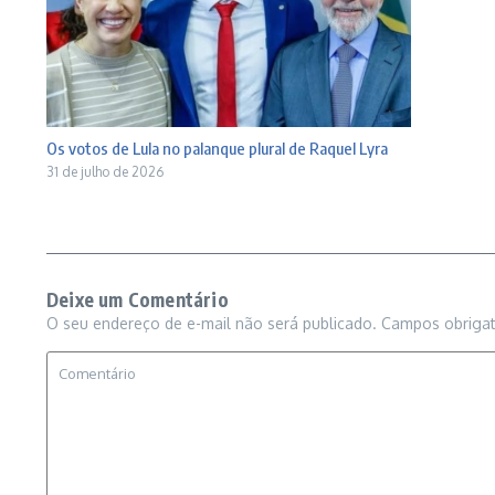
Os votos de Lula no palanque plural de Raquel Lyra
31 de julho de 2026
Deixe um Comentário
O seu endereço de e-mail não será publicado.
Campos obriga