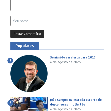
Populares
Semiárido em alerta para 2027
1
6 de agosto de 2026
João Campos na estrada e a arte de
2
desconversar no Sertão
6 de agosto de 2026