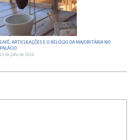
CAFÉ, ARTICULAÇÕES E O RELÓGIO DA MAJORITÁRIA NO
PALÁCIO
23 de julho de 2026