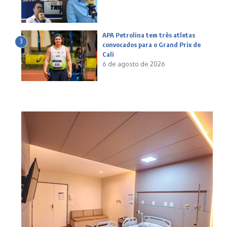
APA Petrolina tem três atletas
3
convocados para o Grand Prix de
Cali
6 de agosto de 2026