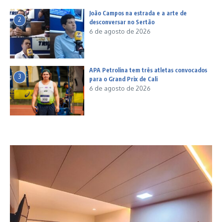
João Campos na estrada e a arte de
2
desconversar no Sertão
6 de agosto de 2026
APA Petrolina tem três atletas convocados
3
para o Grand Prix de Cali
6 de agosto de 2026