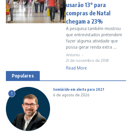
usarão 13° para
compras de Natal
chegam a 23%
A pesquisa também mostrou
que entrevistados pretendem
fazer alguma atividade que
possa gerar renda extra ...
Antonio
21 de novembro de 2018
Read More
Populares
Semiárido em alerta para 2027
1
6 de agosto de 2026