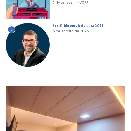
7 de agosto de 2026
Semiárido em alerta para 2027
3
6 de agosto de 2026