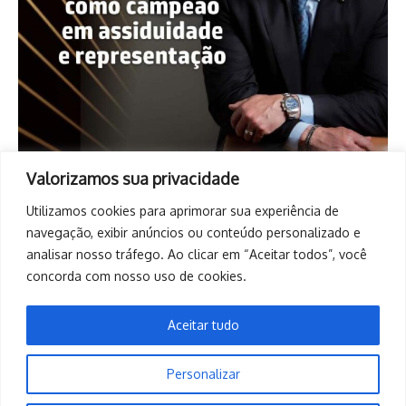
Valorizamos sua privacidade
Utilizamos cookies para aprimorar sua experiência de
navegação, exibir anúncios ou conteúdo personalizado e
analisar nosso tráfego. Ao clicar em “Aceitar todos”, você
concorda com nosso uso de cookies.
Aceitar tudo
Personalizar