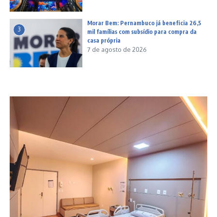
Morar Bem: Pernambuco já beneficia 26,5
3
mil famílias com subsídio para compra da
casa própria
7 de agosto de 2026