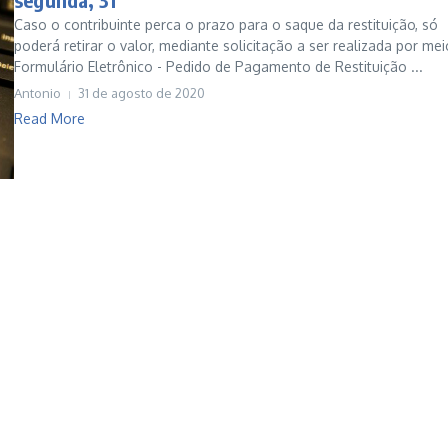
Caso o contribuinte perca o prazo para o saque da restituição, só
poderá retirar o valor, mediante solicitação a ser realizada por me
Formulário Eletrônico - Pedido de Pagamento de Restituição ...
Antonio
31 de agosto de 2020
Read More