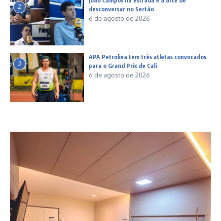
João Campos na estrada e a arte de
2
desconversar no Sertão
6 de agosto de 2026
APA Petrolina tem três atletas convocados
3
para o Grand Prix de Cali
6 de agosto de 2026