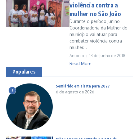
violência contra a
mulher no São João
Durante o período junino
Coordenadoria da Mulher do
município vai atuar para
combater violência contra
mulher...
Antonio
13 de junho de 2018
Read More
Populares
Semiárido em alerta para 2027
1
6 de agosto de 2026