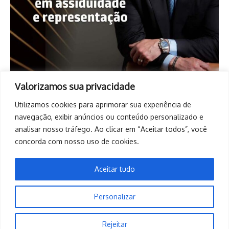
Valorizamos sua privacidade
Utilizamos cookies para aprimorar sua experiência de
navegação, exibir anúncios ou conteúdo personalizado e
analisar nosso tráfego. Ao clicar em “Aceitar todos”, você
concorda com nosso uso de cookies.
Aceitar tudo
Personalizar
Copyright © 2026. Todos os direitos reservados. | Desenvolvido
Rejeitar