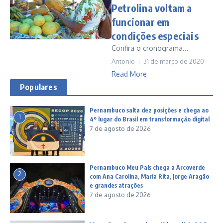
Petrolina voltam a
funcionar em
condições especiais
Confira o cronograma...
Antonio
31 de março de 2020
Read More
Populares
Pernambuco salta dez posições e chega ao
1
4º lugar do Brasil em transformação digital
7 de agosto de 2026
Pernambuco Meu País chega a Arcoverde
2
com Ana Carolina, Maria Rita, Jorge Aragão
e grandes atrações
7 de agosto de 2026