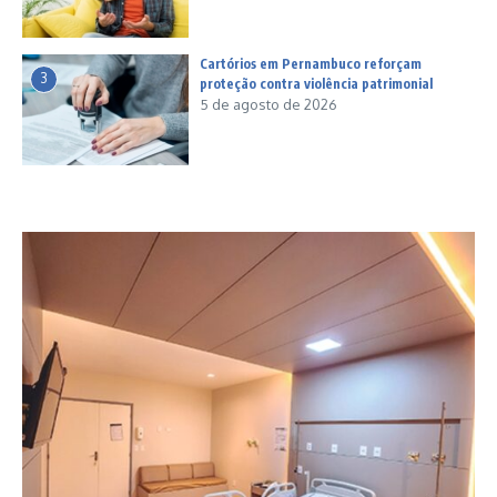
Cartórios em Pernambuco reforçam
3
proteção contra violência patrimonial
5 de agosto de 2026