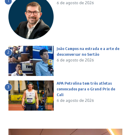
1
6 de agosto de 2026
João Campos na estrada e a arte de
2
desconversar no Sertão
6 de agosto de 2026
APA Petrolina tem três atletas
3
convocados para o Grand Prix de
Cali
6 de agosto de 2026