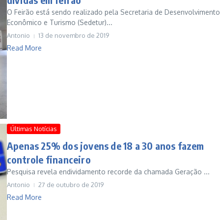
O Feirão está sendo realizado pela Secretaria de Desenvolvimento
Econômico e Turismo (Sedetur)...
Antonio
13 de novembro de 2019
Read More
Últimas Notícias
Apenas 25% dos jovens de 18 a 30 anos fazem
controle financeiro
Pesquisa revela endividamento recorde da chamada Geração ...
Antonio
27 de outubro de 2019
Read More