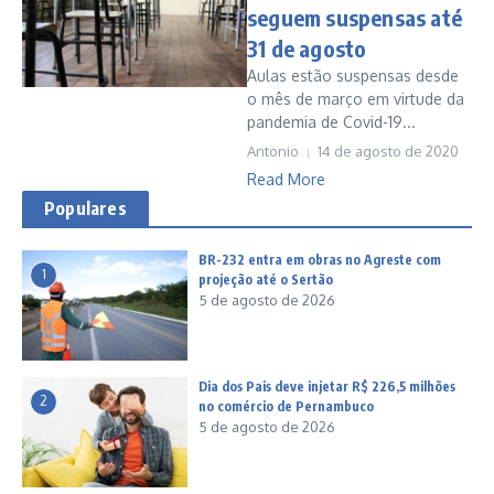
seguem suspensas até
31 de agosto
Aulas estão suspensas desde
o mês de março em virtude da
pandemia de Covid-19...
Antonio
14 de agosto de 2020
Read More
Populares
BR-232 entra em obras no Agreste com
1
projeção até o Sertão
5 de agosto de 2026
Dia dos Pais deve injetar R$ 226,5 milhões
2
no comércio de Pernambuco
5 de agosto de 2026