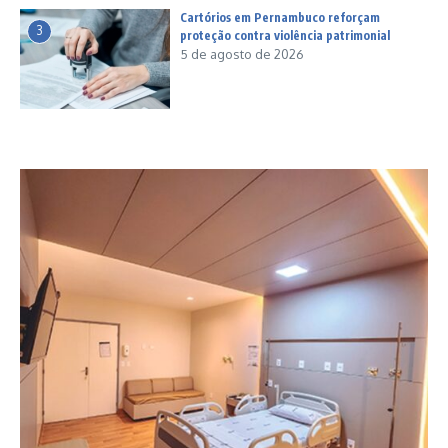
Cartórios em Pernambuco reforçam
3
proteção contra violência patrimonial
5 de agosto de 2026