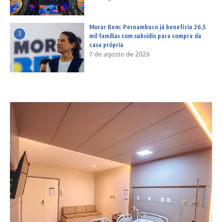
Morar Bem: Pernambuco já beneficia 26,5
3
mil famílias com subsídio para compra da
casa própria
7 de agosto de 2026