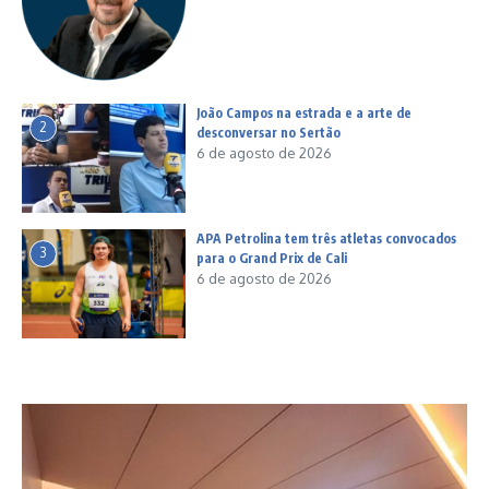
João Campos na estrada e a arte de
2
desconversar no Sertão
6 de agosto de 2026
APA Petrolina tem três atletas convocados
3
para o Grand Prix de Cali
6 de agosto de 2026