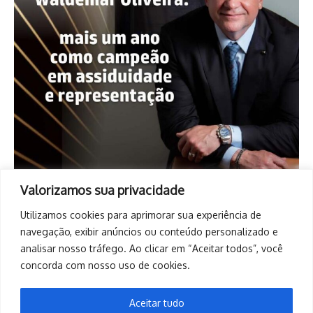
Valorizamos sua privacidade
Utilizamos cookies para aprimorar sua experiência de
navegação, exibir anúncios ou conteúdo personalizado e
analisar nosso tráfego. Ao clicar em “Aceitar todos”, você
concorda com nosso uso de cookies.
Aceitar tudo