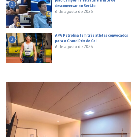
João Campos na estrada e a arte de
2
desconversar no Sertão
6 de agosto de 2026
APA Petrolina tem três atletas convocados
3
para o Grand Prix de Cali
6 de agosto de 2026