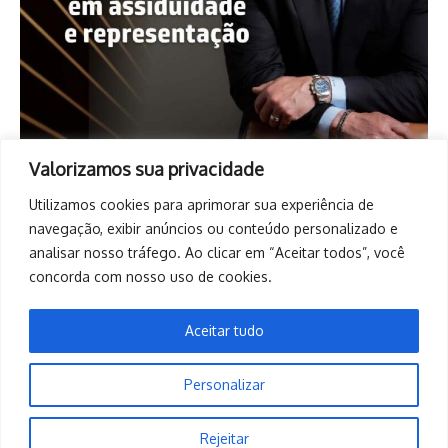
Valorizamos sua privacidade
Utilizamos cookies para aprimorar sua experiência de
navegação, exibir anúncios ou conteúdo personalizado e
analisar nosso tráfego. Ao clicar em “Aceitar todos”, você
concorda com nosso uso de cookies.
Aceitar tudo
Personalizar
Copyright © 2026. Todos os direitos reservados. | Desenvolvido
Rejeitar