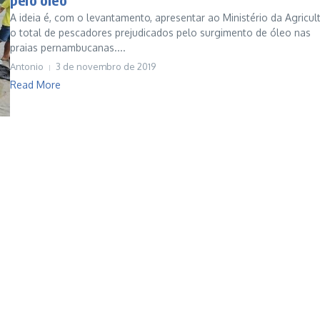
A ideia é, com o levantamento, apresentar ao Ministério da Agricul
o total de pescadores prejudicados pelo surgimento de óleo nas
praias pernambucanas....
Antonio
3 de novembro de 2019
Read More