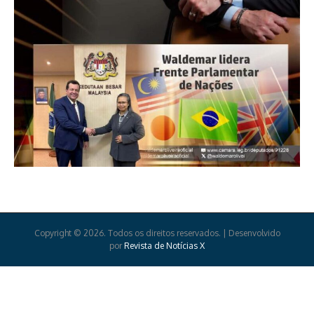
Copyright © 2026. Todos os direitos reservados. | Desenvolvido
por
Revista de Notícias X