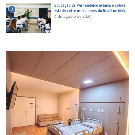
Educação de Pernambuco avança e coloca
3
estado entre os melhores do Brasil no Ideb
6 de agosto de 2026