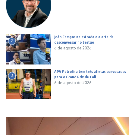
João Campos na estrada e a arte de
2
desconversar no Sertão
6 de agosto de 2026
APA Petrolina tem três atletas convocados
3
para o Grand Prix de Cali
6 de agosto de 2026