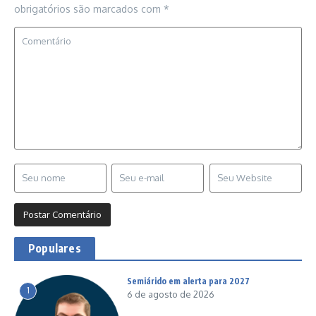
obrigatórios são marcados com
*
Populares
Semiárido em alerta para 2027
1
6 de agosto de 2026