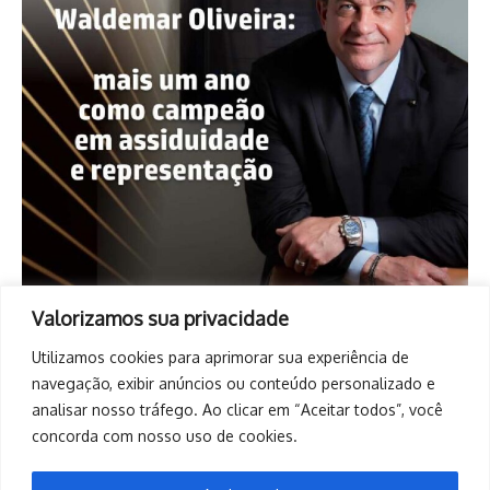
Valorizamos sua privacidade
Utilizamos cookies para aprimorar sua experiência de
navegação, exibir anúncios ou conteúdo personalizado e
analisar nosso tráfego. Ao clicar em “Aceitar todos”, você
concorda com nosso uso de cookies.