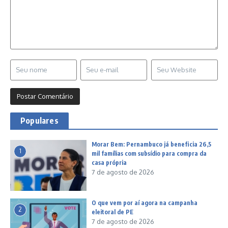
Populares
Morar Bem: Pernambuco já beneficia 26,5
1
mil famílias com subsídio para compra da
casa própria
7 de agosto de 2026
O que vem por aí agora na campanha
2
eleitoral de PE
7 de agosto de 2026