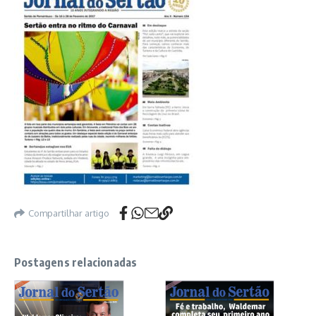
Compartilhar artigo
Postagens relacionadas