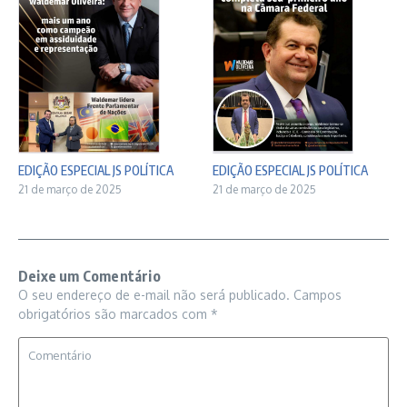
EDIÇÃO ESPECIAL JS POLÍTICA
EDIÇÃO ESPECIAL JS POLÍTICA
21 de março de 2025
21 de março de 2025
Deixe um Comentário
O seu endereço de e-mail não será publicado.
Campos
obrigatórios são marcados com
*