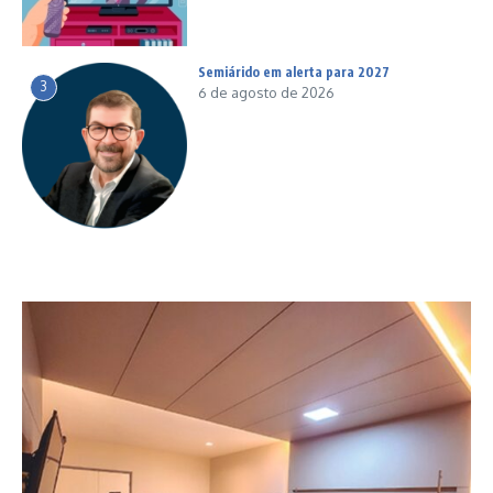
Semiárido em alerta para 2027
3
6 de agosto de 2026