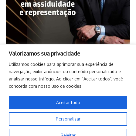
Valorizamos sua privacidade
Utilizamos cookies para aprimorar sua experiência de
navegação, exibir anúncios ou conteúdo personalizado e
analisar nosso tráfego. Ao clicar em “Aceitar todos”, você
concorda com nosso uso de cookies.
Aceitar tudo
Personalizar
Copyright © 2026. Todos os direitos reservados. | Desenvolvido
Rejeitar