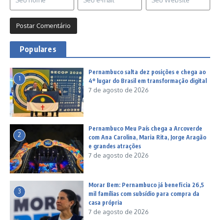
Populares
Pernambuco salta dez posições e chega ao
1
4º lugar do Brasil em transformação digital
7 de agosto de 2026
Pernambuco Meu País chega a Arcoverde
2
com Ana Carolina, Maria Rita, Jorge Aragão
e grandes atrações
7 de agosto de 2026
Morar Bem: Pernambuco já beneficia 26,5
3
mil famílias com subsídio para compra da
casa própria
7 de agosto de 2026