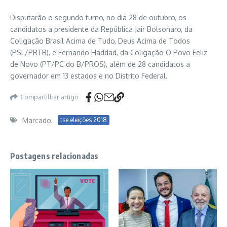
Disputarão o segundo turno, no dia 28 de outubro, os
candidatos a presidente da República Jair Bolsonaro, da
Coligação Brasil Acima de Tudo, Deus Acima de Todos
(PSL/PRTB), e Fernando Haddad, da Coligação O Povo Feliz
de Novo (PT/PC do B/PROS), além de 28 candidatos a
governador em 13 estados e no Distrito Federal.
Compartilhar artigo
Marcado:
tse eleições 2018
Postagens relacionadas