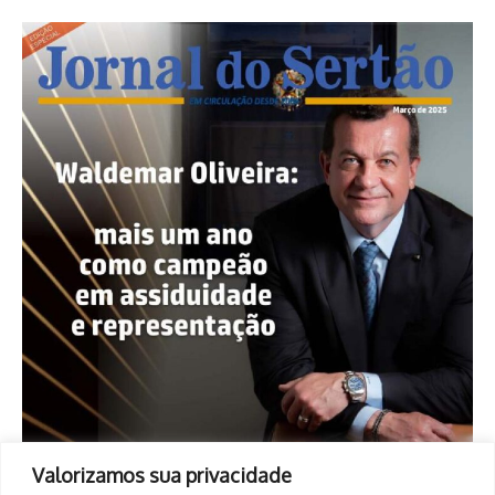
Valorizamos sua privacidade