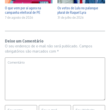
O que vem por aí agora na
Os votos de Lula no palanque
campanha eleitoral de PE
plural de Raquel Lyra
7 de agosto de 2026
31 de julho de 2026
Deixe um Comentário
O seu endereço de e-mail não será publicado.
Campos
obrigatórios são marcados com
*