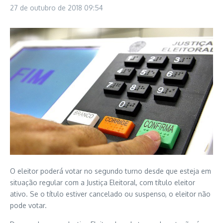
27 de outubro de 2018
09:54
O eleitor poderá votar no segundo turno desde que esteja em
situação regular com a Justiça Eleitoral, com título eleitor
ativo. Se o título estiver cancelado ou suspenso, o eleitor não
pode votar.