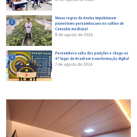
Novas regras da Anvisa impulsionam
2
pioneirismo pernambucano no cultivo de
Cannabis medicinal
8 de agosto de 2026
Pernambuco salta dez posições e chega ao
3
4º lugar do Brasil em transformação digital
7 de agosto de 2026