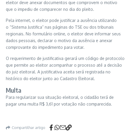
eleitor deve anexar documentos que comprovem o motivo
que o impediu de comparecer no dia do pleito.
Pela internet, o eleitor pode justificar a ausência utilizando
o “Sistema Justifica” nas páginas do TSE ou dos tribunais
regionais. No formulário online, o eleitor deve informar seus
dados pessoais, declarar o motivo da ausência e anexar
comprovante do impedimento para votar.
O requerimento de justificativa gerará um código de protocolo
que permite ao eleitor acompanhar o processo até a decisão
do juiz eleitoral. A justificativa aceita será registrada no
histórico do eleitor junto ao Cadastro Eleitoral.
Multa
Para regularizar sua situação eleitoral, o cidadão terá de
pagar uma multa R$ 3,61 por votação não comparecida.
Compartilhar artigo