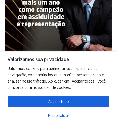
Valorizamos sua privacidade
Utilizamos cookies para aprimorar sua experiência de
navegação, exibir anúncios ou conteúdo personalizado e
analisar nosso tráfego. Ao clicar em “Aceitar todos”, você
concorda com nosso uso de cookies.
Aceitar tudo
Personalizar