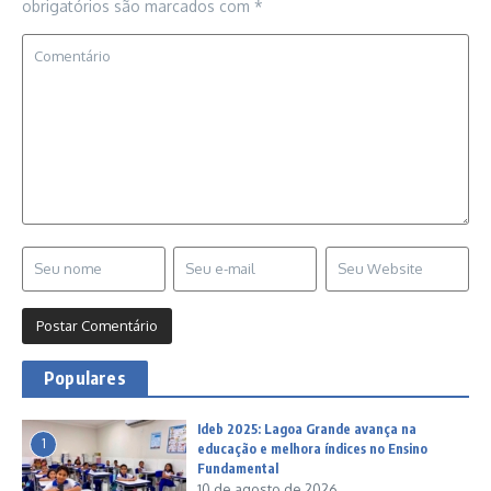
obrigatórios são marcados com
*
Populares
Ideb 2025: Lagoa Grande avança na
1
educação e melhora índices no Ensino
Fundamental
10 de agosto de 2026