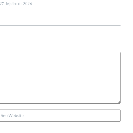
27 de julho de 2026