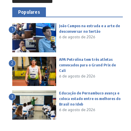
Populares
João Campos na estrada e a arte de
1
desconversar no Sertão
6 de agosto de 2026
APA Petrolina tem três atletas
2
convocados para o Grand Prix de
Cali
6 de agosto de 2026
Educação de Pernambuco avança e
3
coloca estado entre os melhores do
Brasil no Ideb
6 de agosto de 2026