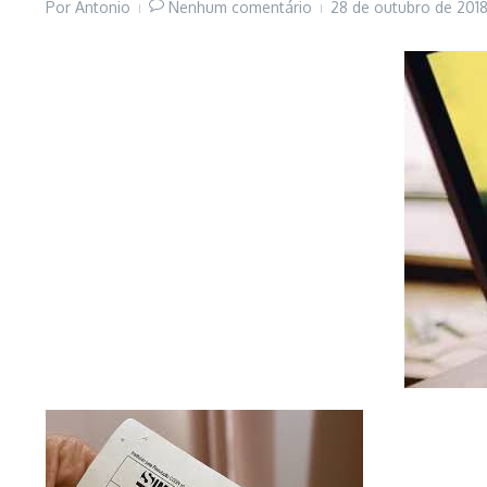
Por
Antonio
Nenhum comentário
28 de outubro de 201