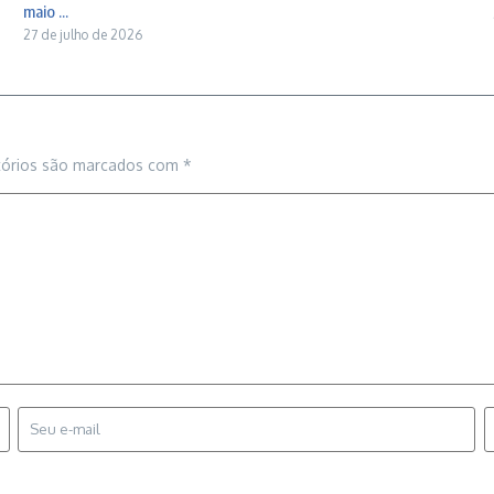
maio ...
27 de julho de 2026
tórios são marcados com
*