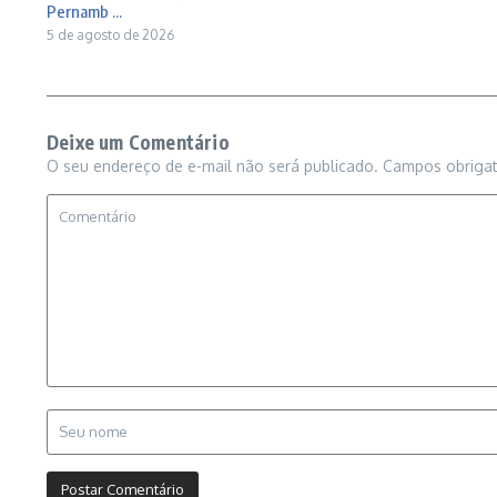
Pernamb ...
5 de agosto de 2026
Deixe um Comentário
O seu endereço de e-mail não será publicado.
Campos obriga