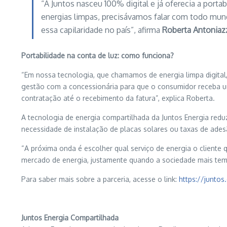
“A Juntos nasceu 100% digital e já oferecia a port
energias limpas, precisávamos falar com todo mu
essa capilaridade no país”, afirma
Roberta Antoniaz
Portabilidade na conta de luz: como funciona?
“Em nossa tecnologia, que chamamos de energia limpa digital
gestão com a concessionária para que o consumidor receba u
contratação até o recebimento da fatura”, explica Roberta.
A tecnologia de energia compartilhada da Juntos Energia redu
necessidade de instalação de placas solares ou taxas de ades
“A próxima onda é escolher qual serviço de energia o cliente
mercado de energia, justamente quando a sociedade mais tem 
Para saber mais sobre a parceria, acesse o link:
https://juntos
Juntos Energia
Compartilhada