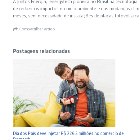
A Juntos Energia, energytech pioneira no Brasil na tecnologia
de reduzir os impactos no meio ambiente e nas mudanças climá
meses, sem necessidade de instalações de placas fotovoltaic
Compartilhar artigo
Postagens relacionadas
Dia dos Pais deve injetar R$ 226,5 milhões no comércio de