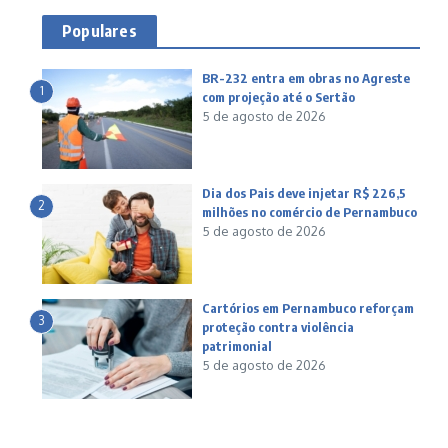
Populares
BR-232 entra em obras no Agreste
1
com projeção até o Sertão
5 de agosto de 2026
Dia dos Pais deve injetar R$ 226,5
2
milhões no comércio de Pernambuco
5 de agosto de 2026
Cartórios em Pernambuco reforçam
3
proteção contra violência
patrimonial
5 de agosto de 2026