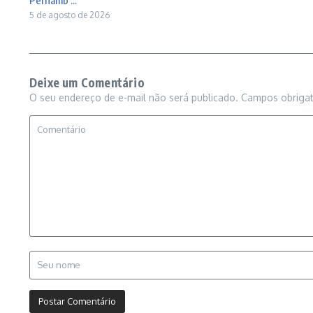
Pernamb ...
5 de agosto de 2026
Deixe um Comentário
O seu endereço de e-mail não será publicado.
Campos obriga