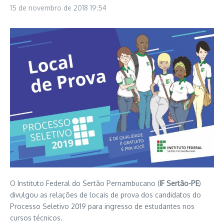
15 de novembro de 2018
19:54
O Instituto Federal do Sertão Pernambucano (
IF Sertão-PE
)
divulgou as relações de locais de prova dos candidatos do
Processo Seletivo 2019 para ingresso de estudantes nos
cursos técnicos.