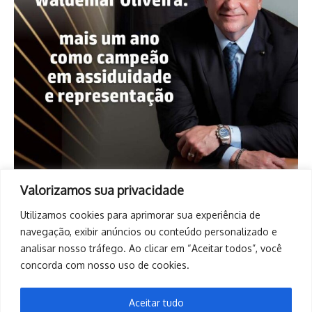
Valorizamos sua privacidade
Utilizamos cookies para aprimorar sua experiência de
navegação, exibir anúncios ou conteúdo personalizado e
analisar nosso tráfego. Ao clicar em “Aceitar todos”, você
concorda com nosso uso de cookies.
Aceitar tudo