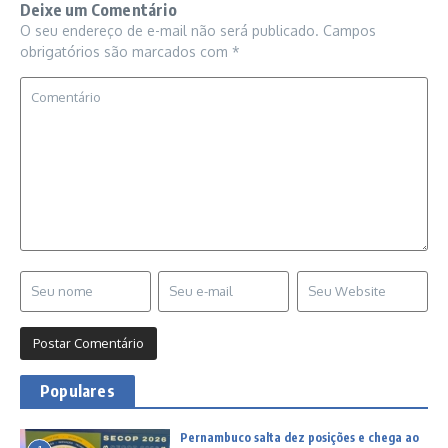
Deixe um Comentário
O seu endereço de e-mail não será publicado.
Campos
obrigatórios são marcados com
*
Populares
Pernambuco salta dez posições e chega ao