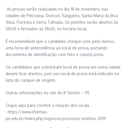
As provas serão realizadas no dia 18 de novembro, nas
cidades de Petrolina, Ouricuri, Salgueiro, Santa Maria da Boa
Vista, Floresta e Serra Talhada. Os portões serão abertos às
12h20 e fechados às 13h20, no horário local.
É recomendável que o candidato chegue com, pelo menos,
uma hora de antecedência ao local de prova, portando
documento de identificação com foto e caneta preta.
Os candidatos que solicitaram local de prova em outra cidade
devem ficar atentos, pois seu local de prova está indicado na
lista do campus de origem.
Outras informações no site do IF Sertão – PE
Clique aqui para conferir a relação dos locais
: https://www.ifsertao-
pe.edu.br/index.php/ingresso/processo-seletivo-2019