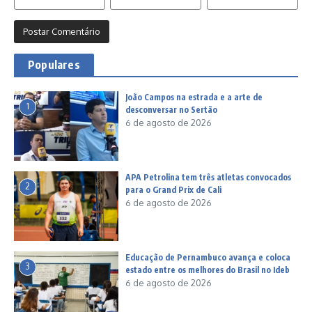
Populares
João Campos na estrada e a arte de
1
desconversar no Sertão
6 de agosto de 2026
APA Petrolina tem três atletas convocados
2
para o Grand Prix de Cali
6 de agosto de 2026
Educação de Pernambuco avança e coloca
3
estado entre os melhores do Brasil no Ideb
6 de agosto de 2026