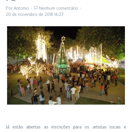
Por
Antonio
Nenhum comentário
20 de novembro de 2018
16:27
Já estão abertas as inscrições para os artistas locais e