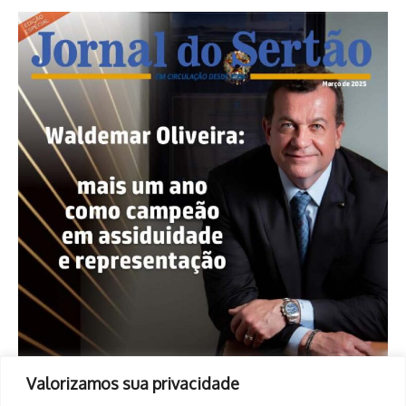
Valorizamos sua privacidade