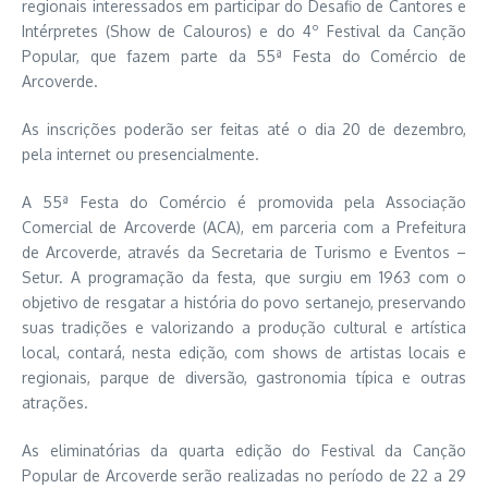
regionais interessados em participar do Desafio de Cantores e
Intérpretes (Show de Calouros) e do 4º Festival da Canção
Popular, que fazem parte da 55ª Festa do Comércio de
Arcoverde.
As inscrições poderão ser feitas até o dia 20 de dezembro,
pela internet ou presencialmente.
A 55ª Festa do Comércio é promovida pela Associação
Comercial de Arcoverde (ACA), em parceria com a Prefeitura
de Arcoverde, através da Secretaria de Turismo e Eventos –
Setur. A programação da festa, que surgiu em 1963 com o
objetivo de resgatar a história do povo sertanejo, preservando
suas tradições e valorizando a produção cultural e artística
local, contará, nesta edição, com shows de artistas locais e
regionais, parque de diversão, gastronomia típica e outras
atrações.
As eliminatórias da quarta edição do Festival da Canção
Popular de Arcoverde serão realizadas no período de 22 a 29