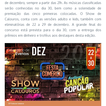
de dezembro, sempre a partir das 21h. As músicas classificadas
serão conhecidas no dia 30, bem como a solenidade de
premiação das cinco primeiras colocadas. O Show de
Calouros, conta com as versões adulto e kids, também com
eliminatórias de 22 a 29 de dezembro. A grande final do
concurso está prevista para o dia 30, com a entrega dos
prêmios em dinheiro e troféus aos destaques desta edição.