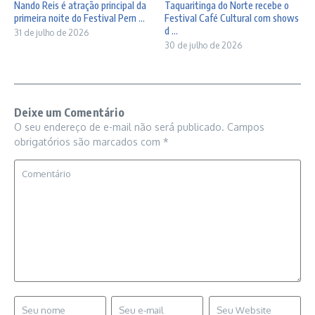
Nando Reis é atração principal da
Taquaritinga do Norte recebe o
primeira noite do Festival Pern ...
Festival Café Cultural com shows
d ...
31 de julho de 2026
30 de julho de 2026
Deixe um Comentário
O seu endereço de e-mail não será publicado.
Campos
obrigatórios são marcados com
*