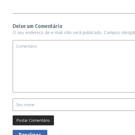
Deixe um Comentário
O seu endereço de e-mail não será publicado.
Campos obriga
Populares