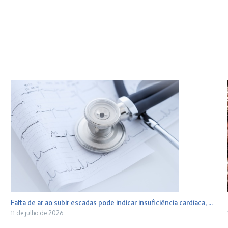
Falta de ar ao subir escadas pode indicar insuficiência cardíaca, ...
11 de julho de 2026