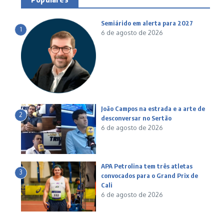
Semiárido em alerta para 2027
1
6 de agosto de 2026
João Campos na estrada e a arte de
2
desconversar no Sertão
6 de agosto de 2026
APA Petrolina tem três atletas
3
convocados para o Grand Prix de
Cali
6 de agosto de 2026