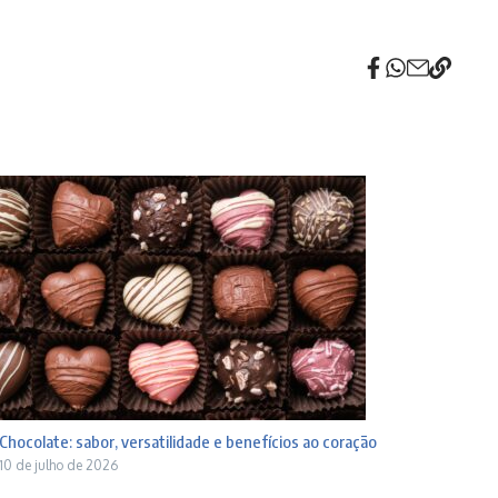
Chocolate: sabor, versatilidade e benefícios ao coração
10 de julho de 2026