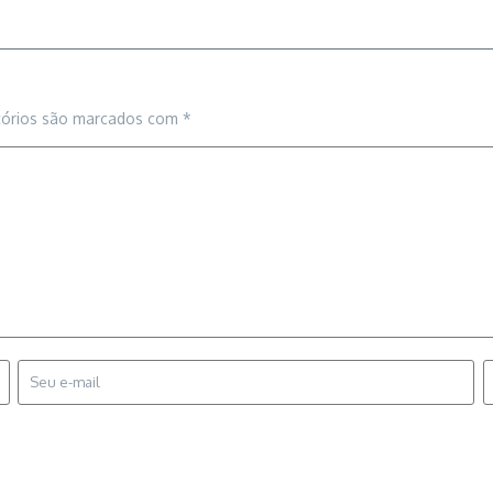
tórios são marcados com
*