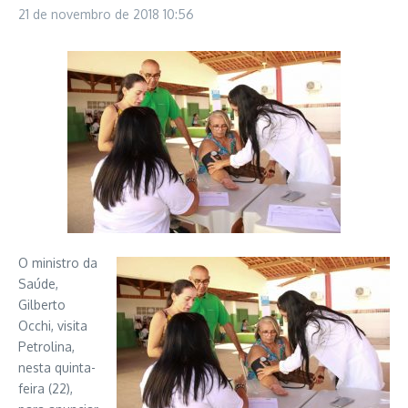
21 de novembro de 2018
10:56
O ministro da
Saúde,
Gilberto
Occhi, visita
Petrolina,
nesta quinta-
feira (22),