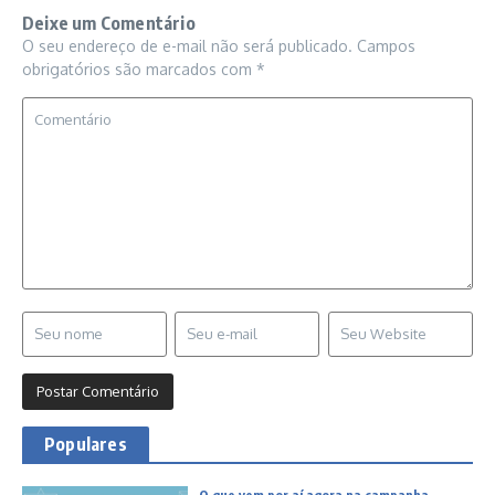
Deixe um Comentário
O seu endereço de e-mail não será publicado.
Campos
obrigatórios são marcados com
*
Populares