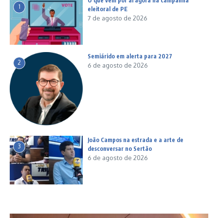
O que vem por aí agora na campanha
1
eleitoral de PE
7 de agosto de 2026
Semiárido em alerta para 2027
2
6 de agosto de 2026
João Campos na estrada e a arte de
3
desconversar no Sertão
6 de agosto de 2026