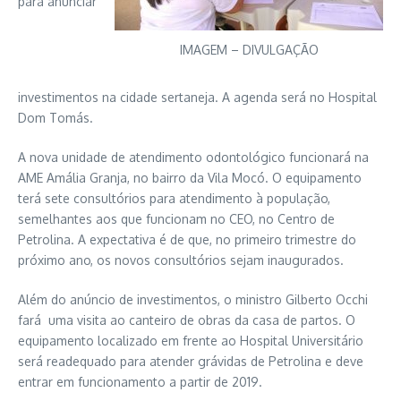
para anunciar
IMAGEM – DIVULGAÇÃO
investimentos na cidade sertaneja. A agenda será no Hospital
Dom Tomás.
A nova unidade de atendimento odontológico funcionará na
AME Amália Granja, no bairro da Vila Mocó. O equipamento
terá sete consultórios para atendimento à população,
semelhantes aos que funcionam no CEO, no Centro de
Petrolina. A expectativa é de que, no primeiro trimestre do
próximo ano, os novos consultórios sejam inaugurados.
Além do anúncio de investimentos, o ministro Gilberto Occhi
fará uma visita ao canteiro de obras da casa de partos. O
equipamento localizado em frente ao Hospital Universitário
será readequado para atender grávidas de Petrolina e deve
entrar em funcionamento a partir de 2019.