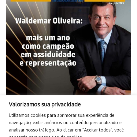
Valorizamos sua privacidade
Utilizamos cookies para aprimorar sua experiência de
navegação, exibir anúncios ou conteúdo personalizado e
analisar nosso tráfego. Ao clicar em “Aceitar todos”, você