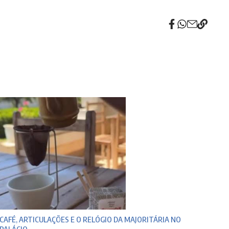
CAFÉ, ARTICULAÇÕES E O RELÓGIO DA MAJORITÁRIA NO