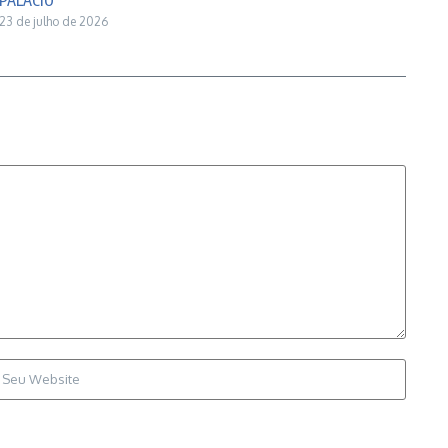
PALÁCIO
23 de julho de 2026