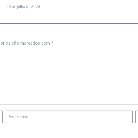
...
24 de julho de 2026
tórios são marcados com
*