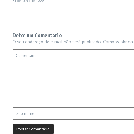
31 de julho de 2026
Deixe um Comentário
O seu endereço de e-mail não será publicado.
Campos obriga