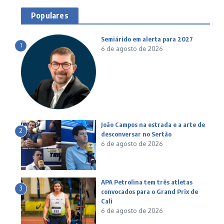
Populares
Semiárido em alerta para 2027
1
6 de agosto de 2026
João Campos na estrada e a arte de
2
desconversar no Sertão
6 de agosto de 2026
APA Petrolina tem três atletas
3
convocados para o Grand Prix de
Cali
6 de agosto de 2026