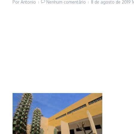
Por
Antonio
Nenhum comentário
8 de agosto de 2019
1