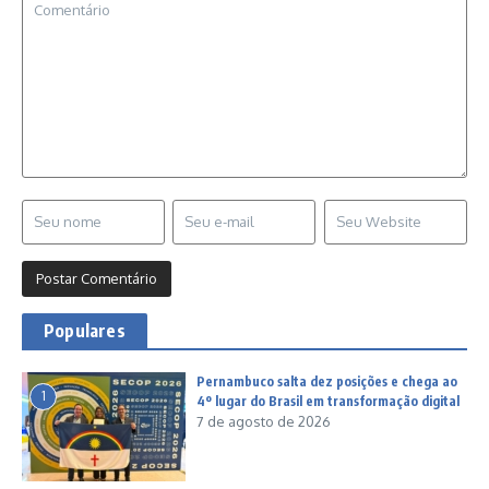
Populares
Pernambuco salta dez posições e chega ao
1
4º lugar do Brasil em transformação digital
7 de agosto de 2026