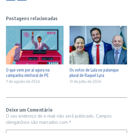
Postagens relacionadas
O que vem por aí agora na
Os votos de Lula no palanque
campanha eleitoral de PE
plural de Raquel Lyra
7 de agosto de 2026
31 de julho de 2026
Deixe um Comentário
O seu endereço de e-mail não será publicado.
Campos
obrigatórios são marcados com
*