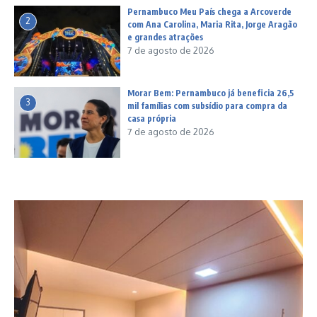
Pernambuco Meu País chega a Arcoverde
2
com Ana Carolina, Maria Rita, Jorge Aragão
e grandes atrações
7 de agosto de 2026
Morar Bem: Pernambuco já beneficia 26,5
3
mil famílias com subsídio para compra da
casa própria
7 de agosto de 2026