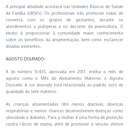
A principal atividade acontece nas Unidades Básicas de Saúde
da Família (UBSFs). Os profissionais irão promover rodas de
conversa com os grupos de gestantes, durante os
atendimentos a puérperas e no decorrer da puericultura. O
intuito é proporcionar à comunidade maior conhecimento
sobre os benefícios da amamentação, bem como esclarecer
dúvidas existentes.
AGOSTO DOURADO:
A lei número 13.435, aprovada em 2017, institui o mês de
agosto como o Mês do Aleitamento Materno: o Agosto
Dourado. A cor dourada está relacionada ao padrão ouro de
qualidade do leite materno.
As crianças amamentadas têm menos diarreias, doenças
respiratórias e menos chances desenvolverem doenças como
obesidade e diabetes. Para a mulher é uma forma de proteção
contra câncer de mama, além de promover o vínculo afetivo