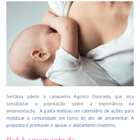
Sertânia aderiu a campanha Agosto Dourado, que visa
sensibilizar a população sobre a importância da
amamentação.
A pasta instituiu um calendário de ações para
mobilizar a comunidade em torno do ato de amamentar. A
proposta é promover e apoiar o aleitamento materno.