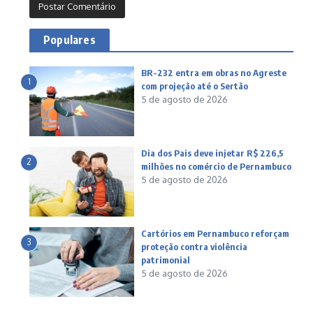
Populares
BR-232 entra em obras no Agreste
1
com projeção até o Sertão
5 de agosto de 2026
Dia dos Pais deve injetar R$ 226,5
2
milhões no comércio de Pernambuco
5 de agosto de 2026
Cartórios em Pernambuco reforçam
3
proteção contra violência
patrimonial
5 de agosto de 2026