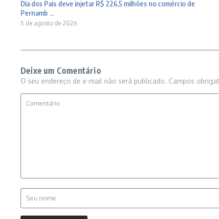
Dia dos Pais deve injetar R$ 226,5 milhões no comércio de
Pernamb ...
5 de agosto de 2026
Deixe um Comentário
O seu endereço de e-mail não será publicado.
Campos obriga