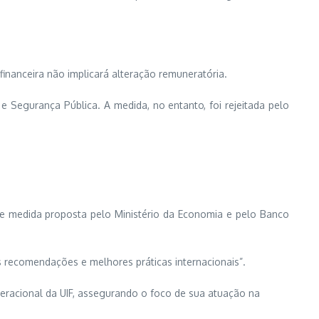
inanceira não implicará alteração remuneratória.
 e Segurança Pública. A medida, no entanto, foi rejeitada pelo
 de medida proposta pelo Ministério da Economia e pelo Banco
 recomendações e melhores práticas internacionais”.
eracional da UIF, assegurando o foco de sua atuação na