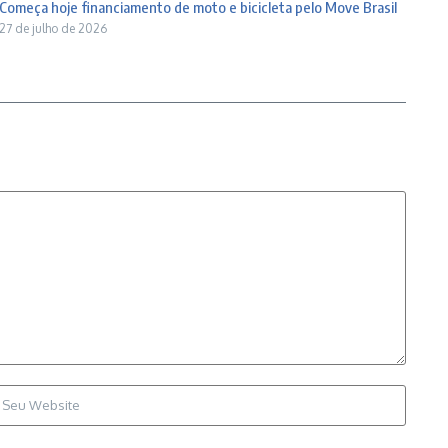
Começa hoje financiamento de moto e bicicleta pelo Move Brasil
27 de julho de 2026