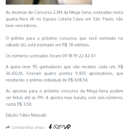
As dezenas do Concurso 2.184 da Mega-Sena, sorteadas nesta
quarta-feira (4) no Espaço Loteria Caixa em São Paulo, não
teve vencedores.
O prêmio para o próximo concurso, que será sorteado no
sábado (6), está estimado em R$ 78 milhões.
Os números sorteados foram 09-18-19-22-42-47.
A quina teve 115 ganhadores que vão receber, cada um, R$
36.432,16. Fizeram quatro pontos 9.835 apostadores, que
receberão o prêmio individual de R$ 608,56.
As apostas para o próximo concurso da Mega-Sena podem
ser feitas até as 19h. A aposta mais barata, com seis números,
custa R$ 3,50.
Edição:
Fábio Massalli
Compartilhar artigo