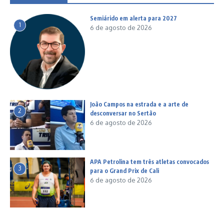
Semiárido em alerta para 2027
1
6 de agosto de 2026
João Campos na estrada e a arte de
2
desconversar no Sertão
6 de agosto de 2026
APA Petrolina tem três atletas convocados
3
para o Grand Prix de Cali
6 de agosto de 2026