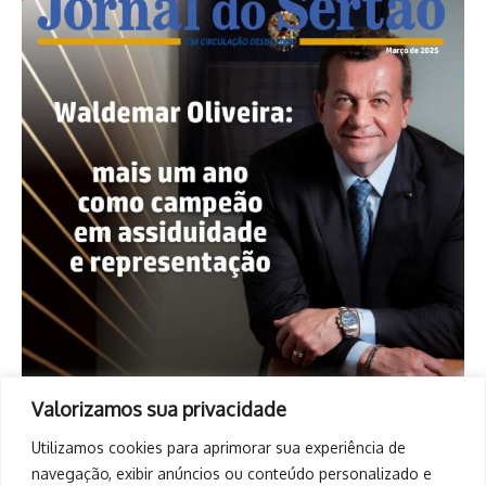
Valorizamos sua privacidade
Utilizamos cookies para aprimorar sua experiência de
navegação, exibir anúncios ou conteúdo personalizado e