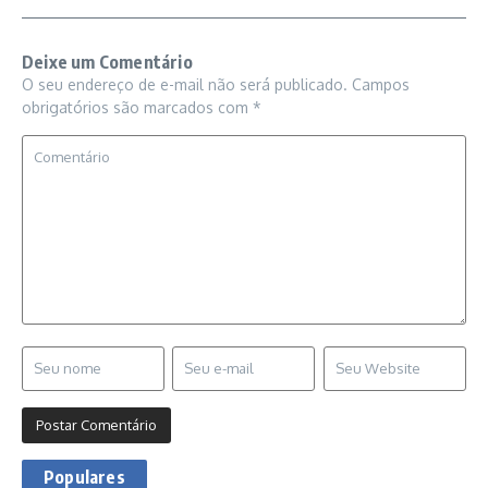
Deixe um Comentário
O seu endereço de e-mail não será publicado.
Campos
obrigatórios são marcados com
*
Populares