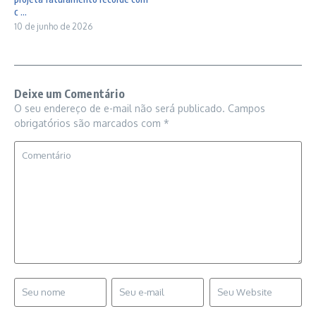
c ...
10 de junho de 2026
Deixe um Comentário
O seu endereço de e-mail não será publicado.
Campos
obrigatórios são marcados com
*