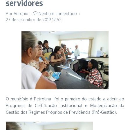
servidores
Por
Antonio
Nenhum comentário
27 de setembro de 2019
12:52
O município d Petrolina foi o primeiro do estado a aderir ao
Programa de Certificação Institucional e Modernização da
Gestão dos Regimes Próprios de Previdência (Pró-Gestão).