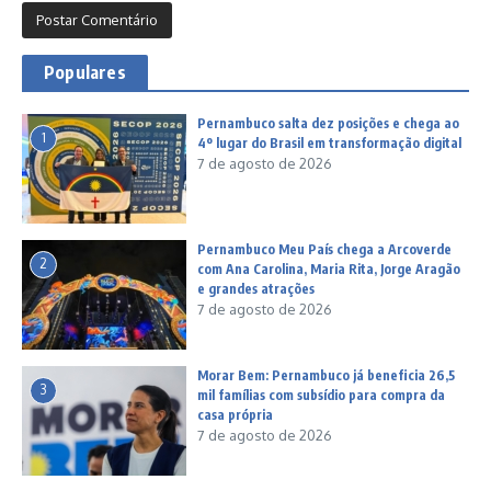
Populares
Pernambuco salta dez posições e chega ao
1
4º lugar do Brasil em transformação digital
7 de agosto de 2026
Pernambuco Meu País chega a Arcoverde
2
com Ana Carolina, Maria Rita, Jorge Aragão
e grandes atrações
7 de agosto de 2026
Morar Bem: Pernambuco já beneficia 26,5
3
mil famílias com subsídio para compra da
casa própria
7 de agosto de 2026