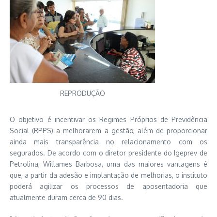
REPRODUÇÃO
O objetivo é incentivar os Regimes Próprios de Previdência
Social (RPPS) a melhorarem a gestão, além de proporcionar
ainda mais transparência no relacionamento com os
segurados. De acordo com o diretor presidente do Igeprev de
Petrolina, Willames Barbosa, uma das maiores vantagens é
que, a partir da adesão e implantação de melhorias, o instituto
poderá agilizar os processos de aposentadoria que
atualmente duram cerca de 90 dias.