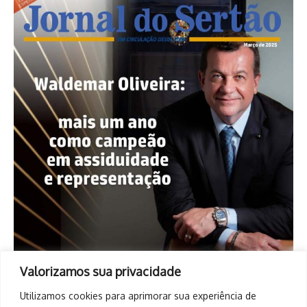
Valorizamos sua privacidade
Utilizamos cookies para aprimorar sua experiência de