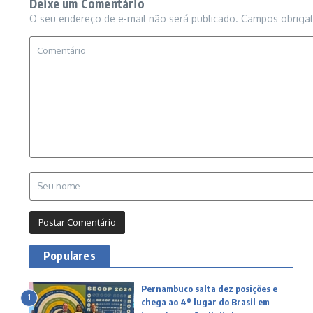
Deixe um Comentário
O seu endereço de e-mail não será publicado.
Campos obriga
Populares
Pernambuco salta dez posições e
1
chega ao 4º lugar do Brasil em