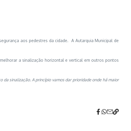
segurança aos pedestres da cidade. A Autarquia Municipal de
melhorar a sinalização horizontal e vertical em outros pontos
 da sinalização. A princípio vamos dar prioridade onde há maior