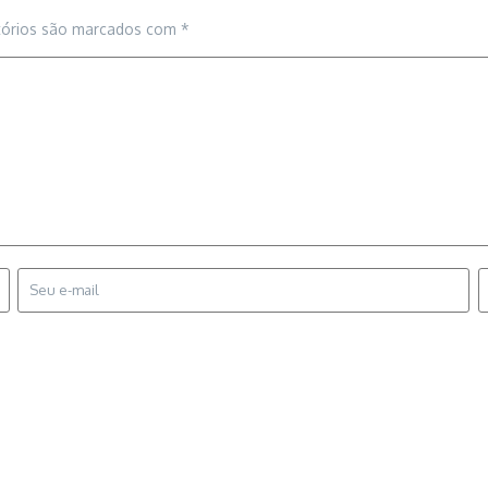
tórios são marcados com
*