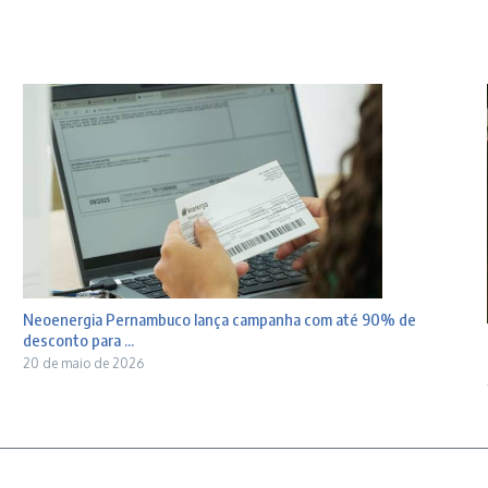
Neoenergia Pernambuco lança campanha com até 90% de
desconto para ...
20 de maio de 2026