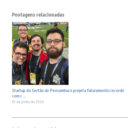
Postagens relacionadas
Startup do Sertão de Pernambuco projeta faturamento recorde
com c ...
10 de junho de 2026