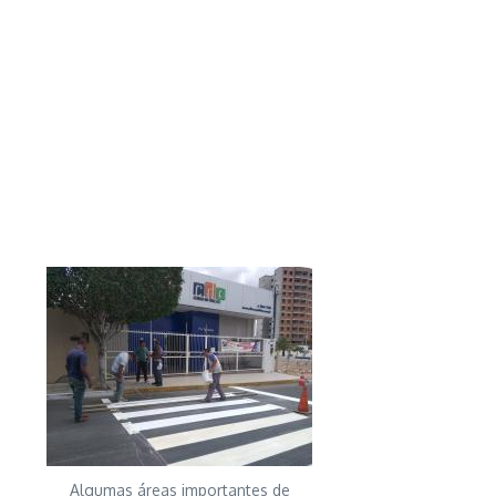
Algumas áreas importantes de